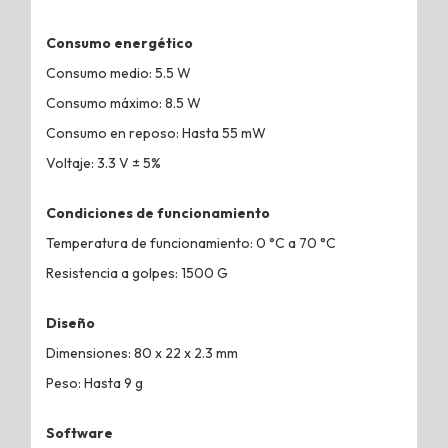
Consumo energético
Consumo medio: 5.5 W
Consumo máximo: 8.5 W
Consumo en reposo: Hasta 55 mW
Voltaje: 3.3 V ± 5%
Condiciones de funcionamiento
Temperatura de funcionamiento: 0 °C a 70 °C
Resistencia a golpes: 1500 G
Diseño
Dimensiones: 80 x 22 x 2.3 mm
Peso: Hasta 9 g
Software