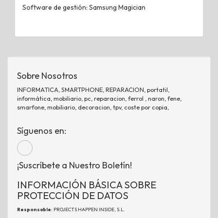
Software de gestión: Samsung Magician
Sobre Nosotros
INFORMATICA, SMARTPHONE, REPARACION, portatil,
informática, mobiliario, pc, reparacion, ferrol , naron, fene,
smarfone, mobiliario, decoracion, tpv, coste por copia,
Síguenos en:
¡Suscríbete a Nuestro Boletín!
INFORMACIÓN BÁSICA SOBRE
PROTECCIÓN DE DATOS
Responsable
: PROJECTS HAPPEN INSIDE, S.L.