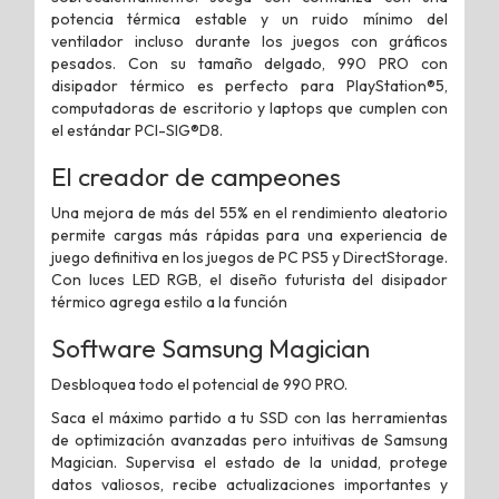
potencia térmica estable y un ruido mínimo del
ventilador incluso durante los juegos con gráficos
pesados. Con su tamaño delgado, 990 PRO con
disipador térmico es perfecto para PlayStation®5,
computadoras de escritorio y laptops que cumplen con
el estándar PCI-SIG®D8.
El creador de campeones
Una mejora de más del 55% en el rendimiento aleatorio
permite cargas más rápidas para una experiencia de
juego definitiva en los juegos de PC PS5 y DirectStorage.
Con luces LED RGB, el diseño futurista del disipador
térmico agrega estilo a la función
Software Samsung Magician
Desbloquea todo el potencial de 990 PRO.
Saca el máximo partido a tu SSD con las herramientas
de optimización avanzadas pero intuitivas de Samsung
Magician. Supervisa el estado de la unidad, protege
datos valiosos, recibe actualizaciones importantes y