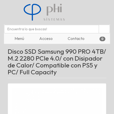
Menú
Acceso
Contacto
0
Disco SSD Samsung 990 PRO 4TB/
M.2 2280 PCIe 4.0/ con Disipador
de Calor/ Compatible con PS5 y
PC/ Full Capacity