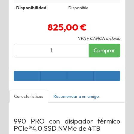
Disponibilidad:
Disponible
825,00 €
*IVA y CANON Incluido
Comprar
Características
Recomendar a un amigo
990 PRO con disipador térmico
PCIe®4.0 SSD NVMe de 4TB