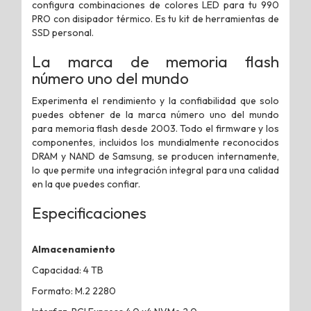
configura combinaciones de colores LED para tu 990
PRO con disipador térmico. Es tu kit de herramientas de
SSD personal.
La marca de memoria flash
número uno del mundo
Experimenta el rendimiento y la confiabilidad que solo
puedes obtener de la marca número uno del mundo
para memoria flash desde 2003. Todo el firmware y los
componentes, incluidos los mundialmente reconocidos
DRAM y NAND de Samsung, se producen internamente,
lo que permite una integración integral para una calidad
en la que puedes confiar.
Especificaciones
Almacenamiento
Capacidad: 4 TB
Formato: M.2 2280