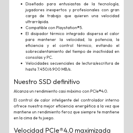
Diseñado para entusiastas de la tecnología,
jugadores inexpertos y profesionales con gran
carga de trabajo que quieren una velocidad
ultrarrápida.
Compatible con Playstation®5.
El disipador térmico integrado dispersa el calor
para mantener la velocidad, la potencia, la
eficiencia y el control térmico, evitando el
sobrecalentamiento del tiempo de inactividad en
consolas y PC.
Velocidades secuenciales de lectura/escritura de
hasta 7.450/6.900 MB/s.
Nuestro SSD definitivo
Alcanza un rendimiento casi máximo con PCIe®4.0.
El control de calor inteligente del controlador interno
ofrece nuestra mejor eficiencia energética a la vez que
mantiene un rendimiento feroz que siempre te mantiene
en la cima de tu juego.
Velocidad PCIe®4.0 maximizada