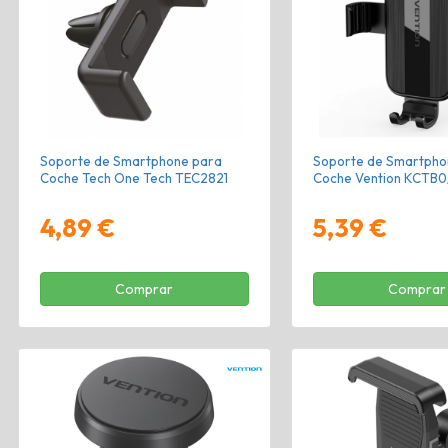
Soporte de Smartphone para
Soporte de Smartpho
Coche Tech One Tech TEC2821
Coche Vention KCTB0
4,89 €
5,39 €
Comprar
Comprar