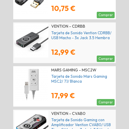
10,75 €
Comprar
VENTION - CDRBB
Tarjeta de Sonido Vention CDRBB/
USB Macho - 3x Jack 3.5 Hembra
12,99 €
Comprar
MARS GAMING - MSC2W
Tarjeta de Sonido Mars Gaming
MSC2/ 7.1/ Blanca
17,99 €
Comprar
VENTION - CVAB0
Tarjeta de Sonido Gaming con
Amplificador Vention CVAB0/ USB