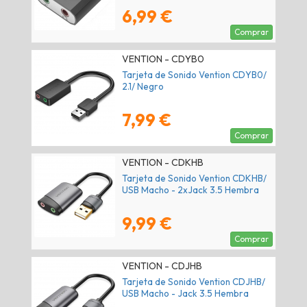
6,99 €
Comprar
VENTION - CDYB0
Tarjeta de Sonido Vention CDYB0/
2.1/ Negro
7,99 €
Comprar
VENTION - CDKHB
Tarjeta de Sonido Vention CDKHB/
USB Macho - 2xJack 3.5 Hembra
9,99 €
Comprar
VENTION - CDJHB
Tarjeta de Sonido Vention CDJHB/
USB Macho - Jack 3.5 Hembra