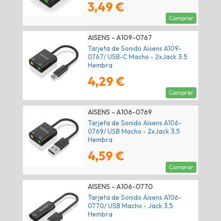
3,49 €
Comprar
AISENS - A109-0767
Tarjeta de Sonido Aisens A109-
0767/ USB-C Macho - 2xJack 3.5
Hembra
4,29 €
Comprar
AISENS - A106-0769
Tarjeta de Sonido Aisens A106-
0769/ USB Macho - 2xJack 3.5
Hembra
4,59 €
Comprar
AISENS - A106-0770
Tarjeta de Sonido Aisens A106-
0770/ USB Macho - Jack 3.5
Hembra