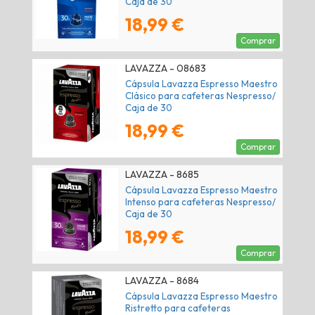
Caja de 30
18,99 €
Comprar
LAVAZZA - 08683
Cápsula Lavazza Espresso Maestro
Clásico para cafeteras Nespresso/
Caja de 30
18,99 €
Comprar
LAVAZZA - 8685
Cápsula Lavazza Espresso Maestro
Intenso para cafeteras Nespresso/
Caja de 30
18,99 €
Comprar
LAVAZZA - 8684
Cápsula Lavazza Espresso Maestro
Ristretto para cafeteras