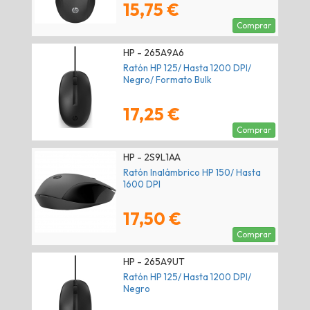
15,75 €
Comprar
HP - 265A9A6
Ratón HP 125/ Hasta 1200 DPI/
Negro/ Formato Bulk
17,25 €
Comprar
HP - 2S9L1AA
Ratón Inalámbrico HP 150/ Hasta
1600 DPI
17,50 €
Comprar
HP - 265A9UT
Ratón HP 125/ Hasta 1200 DPI/
Negro