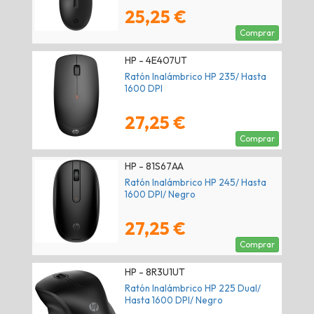
25,25 €
Comprar
HP - 4E407UT
Ratón Inalámbrico HP 235/ Hasta
1600 DPI
27,25 €
Comprar
HP - 81S67AA
Ratón Inalámbrico HP 245/ Hasta
1600 DPI/ Negro
27,25 €
Comprar
HP - 8R3U1UT
Ratón Inalámbrico HP 225 Dual/
Hasta 1600 DPI/ Negro