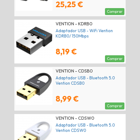
25,25 €
Comprar
VENTION - KDRB0
Adaptador USB - WiFi Vention
KDRB0/ 150Mbps
8,19 €
Comprar
VENTION - CDSB0
Adaptador USB - Bluetooth 5.0
Vention CDSB0
8,99 €
Comprar
VENTION - CDSW0
Adaptador USB - Bluetooth 5.0
Vention CDSW0