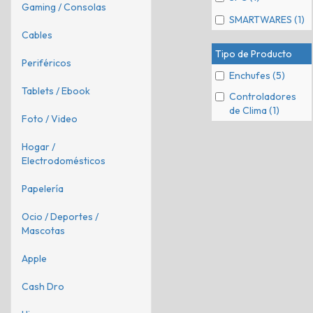
Gaming / Consolas
SMARTWARES (1)
Cables
Tipo de Producto
Periféricos
Enchufes (5)
Tablets / Ebook
Controladores
de Clima (1)
Foto / Video
Hogar /
Electrodomésticos
Papelería
Ocio / Deportes /
Mascotas
Apple
Cash Dro