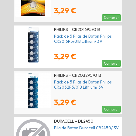
3,29 €
Comprar
PHILIPS - CR2016P5/01B
Pack de 5 Pilas de Botón Philips
CR2016P5/01B Lithium/ 3V
3,29 €
Comprar
PHILIPS - CR2032P5/01B
Pack de 5 Pilas de Botón Philips
CR2032P5/01B Lithium/ 3V
3,29 €
Comprar
DURACELL - DL2450
Pila de Botón Duracell CR2450/ 3V