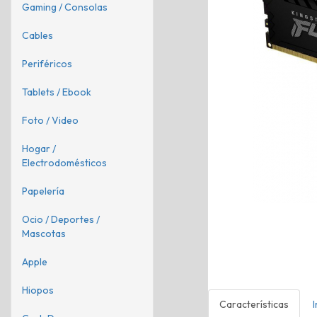
Gaming / Consolas
Cables
Periféricos
Tablets / Ebook
Foto / Video
Hogar /
Electrodomésticos
Papelería
Ocio / Deportes /
Mascotas
Apple
Hiopos
Características