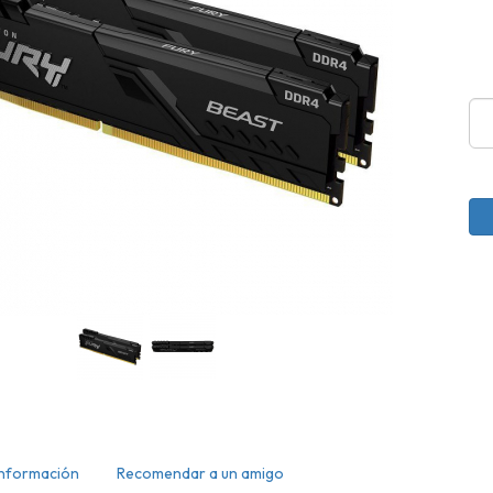
Información
Recomendar a un amigo