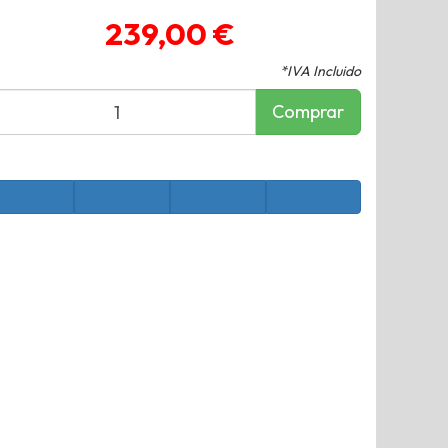
239,00 €
*IVA Incluido
Comprar