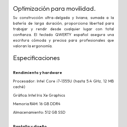
Optimización para movilidad.
Su construcción ultra-delgada y liviana, sumada a la
batería de larga duración, proporciona libertad para
trabajar y rendir desde cualquier lugar con total
confianza. El teclado QWERTY español asegura una
escritura cómoda y precisa para profesionales que
valoran la ergonomía.
Especificaciones
Rendimiento y hardware
Procesador: Intel Core i7-1355U (hasta 5.4 GHz, 12 MB
caché)
Gráfica: Intel Iris Xe Graphics
Memoria RAM: 16 GB DDR4
Almacenamiento: 512 GB SSD
Pantalla y diseño