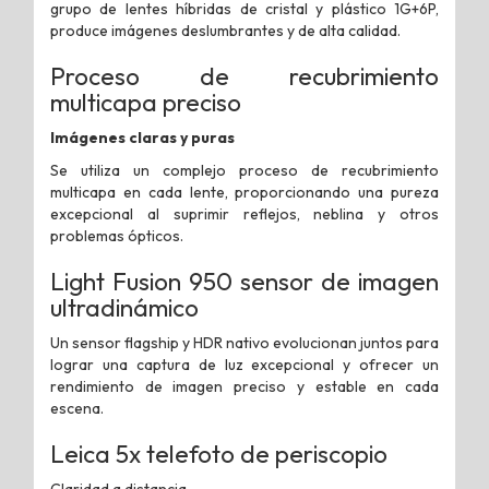
grupo de lentes híbridas de cristal y plástico 1G+6P,
produce imágenes deslumbrantes y de alta calidad.
Proceso de recubrimiento
multicapa preciso
Imágenes claras y puras
Se utiliza un complejo proceso de recubrimiento
multicapa en cada lente, proporcionando una pureza
excepcional al suprimir reflejos, neblina y otros
problemas ópticos.
Light Fusion 950
sensor de imagen
ultradinámico
Un sensor flagship y HDR nativo evolucionan juntos para
lograr una captura de luz excepcional y ofrecer un
rendimiento de imagen preciso y estable en cada
escena.
Leica 5x telefoto de periscopio
Claridad a distancia