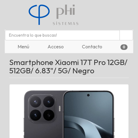
Menú
Acceso
Contacto
0
Smartphone Xiaomi 17T Pro 12GB/
512GB/ 6.83"/ 5G/ Negro