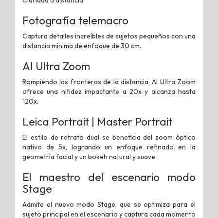
Fotografía telemacro
Captura detalles increíbles de sujetos pequeños con una
distancia mínima de enfoque de 30 cm.
AI Ultra Zoom
Rompiendo las fronteras de la distancia, AI Ultra Zoom
ofrece una nitidez impactante a 20x y alcanza hasta
120x.
Leica Portrait | Master Portrait
El estilo de retrato dual se beneficia del zoom óptico
nativo de 5x, logrando un enfoque refinado en la
geometría facial y un bokeh natural y suave.
El maestro del escenario
modo
Stage
Admite el nuevo modo Stage, que se optimiza para el
sujeto principal en el escenario y captura cada momento