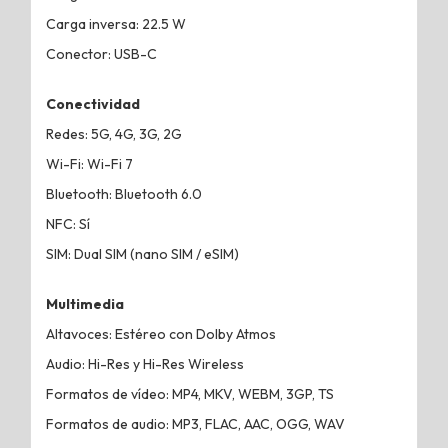
Carga inversa: 22.5 W
Conector: USB-C
Conectividad
Redes: 5G, 4G, 3G, 2G
Wi-Fi: Wi-Fi 7
Bluetooth: Bluetooth 6.0
NFC: Sí
SIM: Dual SIM (nano SIM / eSIM)
Multimedia
Altavoces: Estéreo con Dolby Atmos
Audio: Hi-Res y Hi-Res Wireless
Formatos de vídeo: MP4, MKV, WEBM, 3GP, TS
Formatos de audio: MP3, FLAC, AAC, OGG, WAV