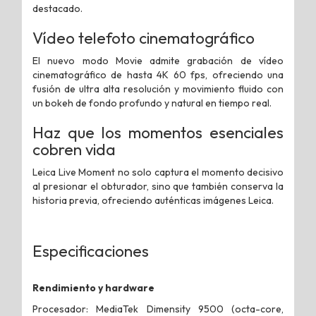
destacado.
Vídeo telefoto cinematográfico
El nuevo modo Movie admite grabación de vídeo
cinematográfico de hasta 4K 60 fps, ofreciendo una
fusión de ultra alta resolución y movimiento fluido con
un bokeh de fondo profundo y natural en tiempo real.
Haz que los momentos esenciales
cobren vida
Leica Live Moment no solo captura el momento decisivo
al presionar el obturador, sino que también conserva la
historia previa, ofreciendo auténticas imágenes Leica.
Especificaciones
Rendimiento y hardware
Procesador: MediaTek Dimensity 9500 (octa-core,