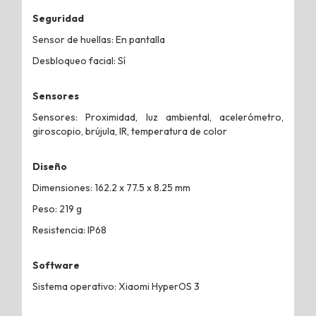
Seguridad
Sensor de huellas: En pantalla
Desbloqueo facial: Sí
Sensores
Sensores: Proximidad, luz ambiental, acelerómetro,
giroscopio, brújula, IR, temperatura de color
Diseño
Dimensiones: 162.2 x 77.5 x 8.25 mm
Peso: 219 g
Resistencia: IP68
Software
Sistema operativo: Xiaomi HyperOS 3