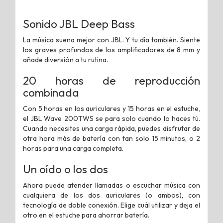
Sonido JBL Deep Bass
La música suena mejor con JBL. Y tu día también. Siente
los graves profundos de los amplificadores de 8 mm y
añade diversión a tu rutina.
20 horas de reproducción
combinada
Con 5 horas en los auriculares y 15 horas en el estuche,
el JBL Wave 200TWS se para solo cuando lo haces tú.
Cuando necesites una carga rápida, puedes disfrutar de
otra hora más de batería con tan solo 15 minutos, o 2
horas para una carga completa.
Un oído o los dos
Ahora puede atender llamadas o escuchar música con
cualquiera de los dos auriculares (o ambos), con
tecnología de doble conexión. Elige cuál utilizar y deja el
otro en el estuche para ahorrar batería.