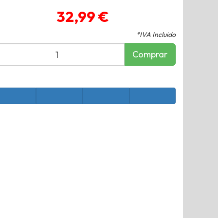
32,99 €
*IVA Incluido
Comprar