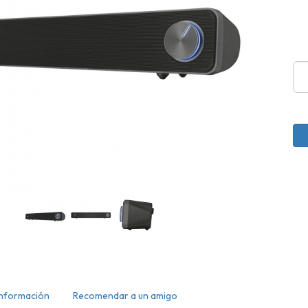
Información
Recomendar a un amigo