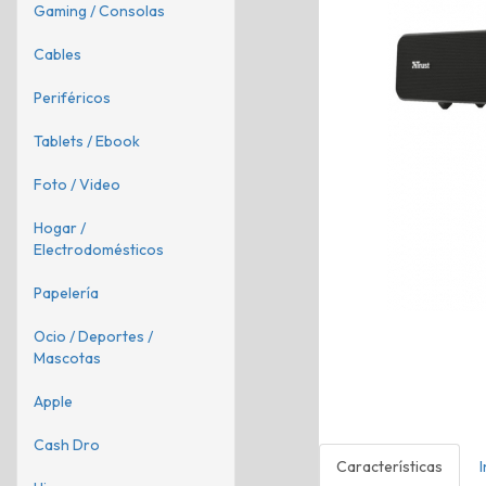
Gaming / Consolas
Cables
Periféricos
Tablets / Ebook
Foto / Video
Hogar /
Electrodomésticos
Papelería
Ocio / Deportes /
Mascotas
Apple
Cash Dro
Características