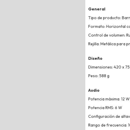
General
Tipo de producto: Bar
Formato: Horizontal c
Control de volumen: R
Rejilla: Metálica para 
Diseño
Dimensiones: 420 x 75
Peso: 588 g
Audio
Potencia máxima: 12 W
Potencia RMS: 6 W
Configuración de altav
Rango de frecuencia: