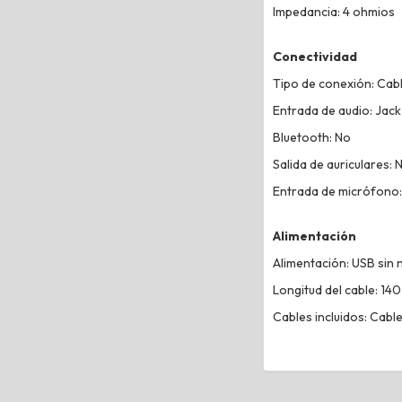
Impedancia: 4 ohmios
Conectividad
Tipo de conexión: Cab
Entrada de audio: Jack
Bluetooth: No
Salida de auriculares: 
Entrada de micrófono
Alimentación
Alimentación: USB sin 
Longitud del cable: 14
Cables incluidos: Cabl