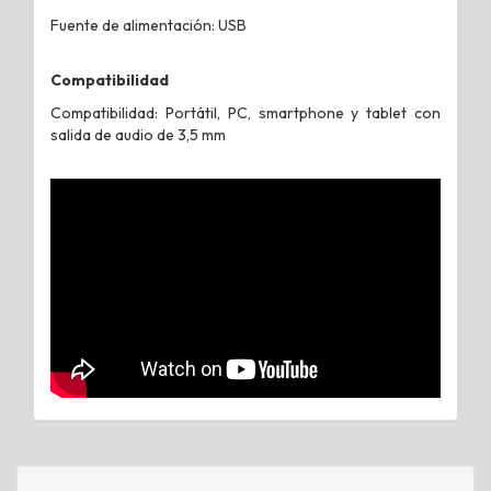
Fuente de alimentación: USB
Compatibilidad
Compatibilidad: Portátil, PC, smartphone y tablet con
salida de audio de 3,5 mm