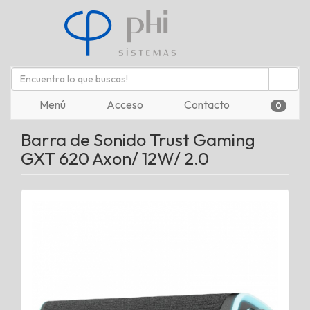
Menú
Acceso
Contacto
0
Barra de Sonido Trust Gaming
GXT 620 Axon/ 12W/ 2.0