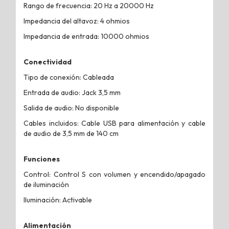
Rango de frecuencia: 20 Hz a 20000 Hz
Impedancia del altavoz: 4 ohmios
Impedancia de entrada: 10000 ohmios
Conectividad
Tipo de conexión: Cableada
Entrada de audio: Jack 3,5 mm
Salida de audio: No disponible
Cables incluidos: Cable USB para alimentación y cable
de audio de 3,5 mm de 140 cm
Funciones
Control: Control S con volumen y encendido/apagado
de iluminación
Iluminación: Activable
Alimentación