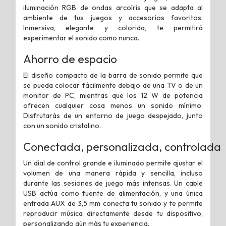
iluminación RGB de ondas arcoíris que se adapta al
ambiente de tus juegos y accesorios favoritos.
Inmersiva, elegante y colorida, te permitirá
experimentar el sonido como nunca.
Ahorro de espacio
El diseño compacto de la barra de sonido permite que
se pueda colocar fácilmente debajo de una TV o de un
monitor de PC, mientras que los 12 W de potencia
ofrecen cualquier cosa menos un sonido mínimo.
Disfrutarás de un entorno de juego despejado, junto
con un sonido cristalino.
Conectada, personalizada, controlada
Un dial de control grande e iluminado permite ajustar el
volumen de una manera rápida y sencilla, incluso
durante las sesiones de juego más intensas. Un cable
USB actúa como fuente de alimentación, y una única
entrada AUX de 3,5 mm conecta tu sonido y te permite
reproducir música directamente desde tu dispositivo,
personalizando aún más tu experiencia.