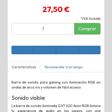
27,50 €
*IVA Incluido
Comprar
Características
Recomendar a un amigo
Barra de sonido para gaming con iluminación RGB en
ondas de arco iris y volumen de fácil acceso
Sonido visible
La barra de sonido iluminada GXT 620 Axon RGB ilumina
tu experiencia de audio en los juegos, con una