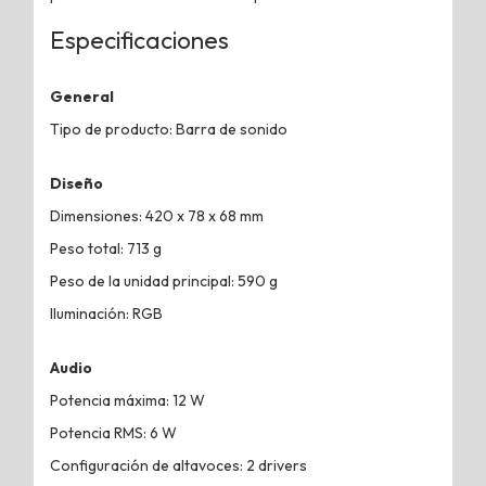
Especificaciones
General
Tipo de producto: Barra de sonido
Diseño
Dimensiones: 420 x 78 x 68 mm
Peso total: 713 g
Peso de la unidad principal: 590 g
Iluminación: RGB
Audio
Potencia máxima: 12 W
Potencia RMS: 6 W
Configuración de altavoces: 2 drivers