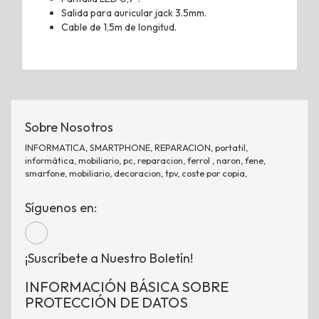
Salida para auricular jack
3.5mm.
Cable de 1,5m de longitud.
Sobre Nosotros
INFORMATICA, SMARTPHONE, REPARACION, portatil,
informática, mobiliario, pc, reparacion, ferrol , naron, fene,
smarfone, mobiliario, decoracion, tpv, coste por copia,
Síguenos en:
¡Suscríbete a Nuestro Boletín!
INFORMACIÓN BÁSICA SOBRE
PROTECCIÓN DE DATOS