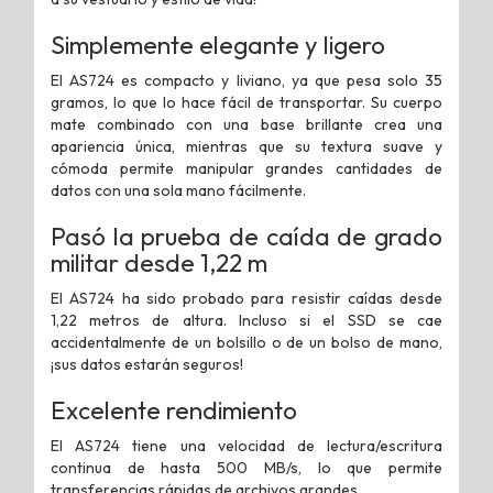
Simplemente elegante y ligero
El AS724 es compacto y liviano, ya que pesa solo 35
gramos, lo que lo hace fácil de transportar. Su cuerpo
mate combinado con una base brillante crea una
apariencia única, mientras que su textura suave y
cómoda permite manipular grandes cantidades de
datos con una sola mano fácilmente.
Pasó la prueba de caída de grado
militar desde 1,22 m
El AS724 ha sido probado para resistir caídas desde
1,22 metros de altura. Incluso si el SSD se cae
accidentalmente de un bolsillo o de un bolso de mano,
¡sus datos estarán seguros!
Excelente rendimiento
El AS724 tiene una velocidad de lectura/escritura
continua de hasta 500 MB/s, lo que permite
transferencias rápidas de archivos grandes.