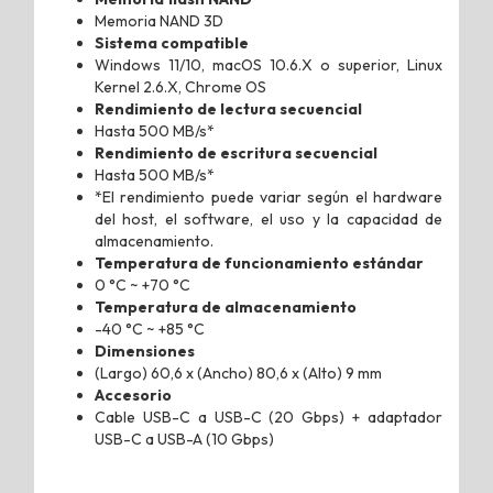
Memoria NAND 3D
Sistema compatible
Windows 11/10, macOS 10.6.X o superior, Linux
Kernel 2.6.X, Chrome OS
Rendimiento de lectura secuencial
Hasta 500 MB/s*
Rendimiento de escritura secuencial
Hasta 500 MB/s*
*El rendimiento puede variar según el hardware
del host, el software, el uso y la capacidad de
almacenamiento.
Temperatura de funcionamiento estándar
0 °C ~ +70 °C
Temperatura de almacenamiento
-40 °C ~ +85 °C
Dimensiones
(Largo) 60,6 x (Ancho) 80,6 x (Alto) 9 mm
Accesorio
Cable USB-C a USB-C (20 Gbps) + adaptador
USB-C a USB-A (10 Gbps)