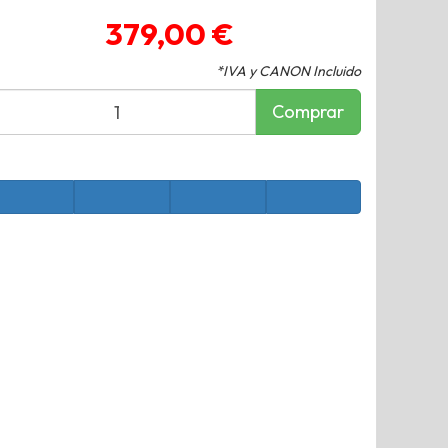
379,00 €
*IVA y CANON Incluido
Comprar