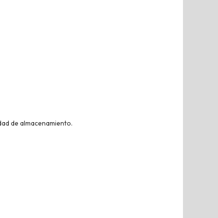
cidad de almacenamiento.