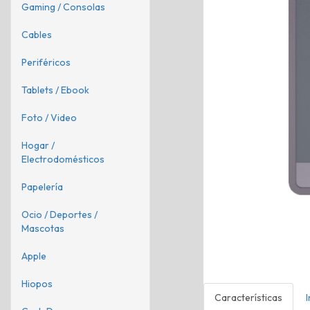
Gaming / Consolas
Cables
Periféricos
Tablets / Ebook
Foto / Video
Hogar /
Electrodomésticos
Papelería
Ocio / Deportes /
Mascotas
Apple
Hiopos
Características