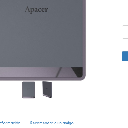
Información
Recomendar a un amigo