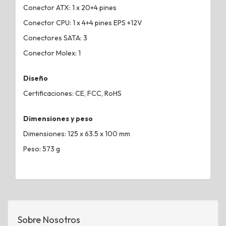
Conector ATX: 1 x 20+4 pines
Conector CPU: 1 x 4+4 pines EPS +12V
Conectores SATA: 3
Conector Molex: 1
Diseño
Certificaciones: CE, FCC, RoHS
Dimensiones y peso
Dimensiones: 125 x 63.5 x 100 mm
Peso: 573 g
Sobre Nosotros