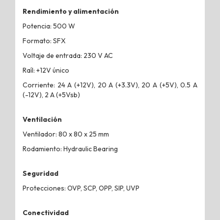
Rendimiento y alimentación
Potencia: 500 W
Formato: SFX
Voltaje de entrada: 230 V AC
Raíl: +12V único
Corriente: 24 A (+12V), 20 A (+3.3V), 20 A (+5V), 0.5 A
(-12V), 2 A (+5Vsb)
Ventilación
Ventilador: 80 x 80 x 25 mm
Rodamiento: Hydraulic Bearing
Seguridad
Protecciones: OVP, SCP, OPP, SIP, UVP
Conectividad