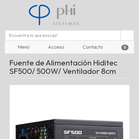
Menú
Acceso
Contacto
0
Fuente de Alimentación Hiditec
SF500/ 500W/ Ventilador 8cm