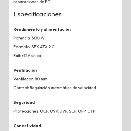
reparaciones de PC.
Especificaciones
Rendimiento y alimentación
Potencia: 500 W
Formato: SFX ATX 2.0
Raíl: +12V único
Ventilación
Ventilador: 80 mm
Control: Regulación automática de velocidad
Seguridad
Protecciones: OCP, OVP, UVP, SCP, OPP, OTP
Conectividad