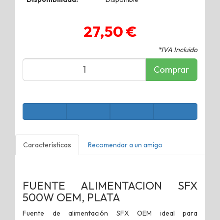
27,50 €
*IVA Incluido
Comprar
Características
Recomendar a un amigo
FUENTE ALIMENTACION SFX
500W OEM, PLATA
Fuente de alimentación SFX OEM ideal para