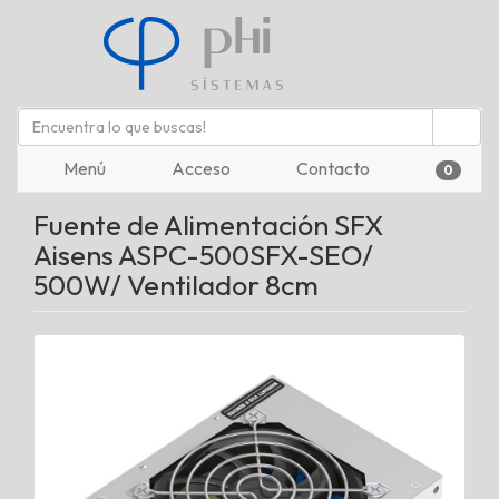
Menú
Acceso
Contacto
0
Fuente de Alimentación SFX
Aisens ASPC-500SFX-SEO/
500W/ Ventilador 8cm