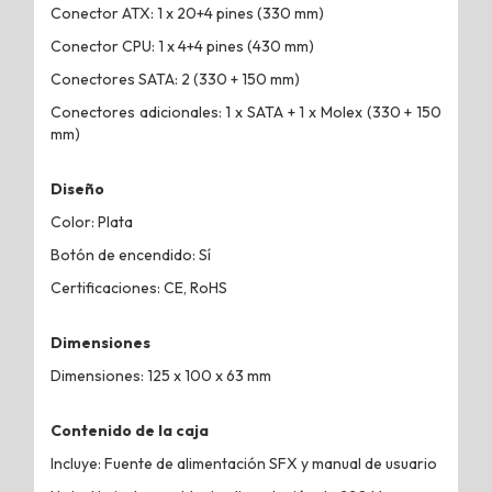
Conector ATX: 1 x 20+4 pines (330 mm)
Conector CPU: 1 x 4+4 pines (430 mm)
Conectores SATA: 2 (330 + 150 mm)
Conectores adicionales: 1 x SATA + 1 x Molex (330 + 150
mm)
Diseño
Color: Plata
Botón de encendido: Sí
Certificaciones: CE, RoHS
Dimensiones
Dimensiones: 125 x 100 x 63 mm
Contenido de la caja
Incluye: Fuente de alimentación SFX y manual de usuario