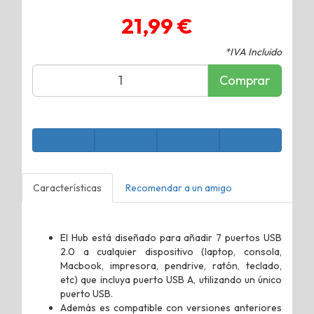
21,99 €
*IVA Incluido
Comprar
Características
Recomendar a un amigo
El Hub está diseñado para añadir 7 puertos USB
2.0 a cualquier dispositivo (laptop, consola,
Macbook, impresora, pendrive, ratón, teclado,
etc) que incluya puerto USB A, utilizando un único
puerto USB.
Además es compatible con versiones anteriores