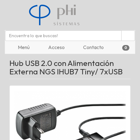
Menú
Acceso
Contacto
0
Hub USB 2.0 con Alimentación
Externa NGS IHUB7 Tiny/ 7xUSB