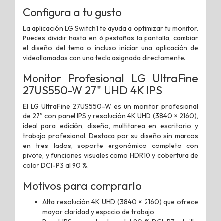
Configura a tu gusto
La aplicación LG Switch1 te ayuda a optimizar tu monitor.
Puedes dividir hasta en 6 pestañas la pantalla, cambiar
el diseño del tema o incluso iniciar una aplicación de
videollamadas con una tecla asignada directamente.
Monitor Profesional LG UltraFine
27US550-W 27" UHD 4K IPS
El LG UltraFine 27US550-W es un monitor profesional
de 27″ con panel IPS y resolución 4K UHD (3840 × 2160),
ideal para edición, diseño, multitarea en escritorio y
trabajo profesional. Destaca por su diseño sin marcos
en tres lados, soporte ergonómico completo con
pivote, y funciones visuales como HDR10 y cobertura de
color DCI-P3 al 90 %.
Motivos para comprarlo
Alta resolución 4K UHD (3840 × 2160) que ofrece
mayor claridad y espacio de trabajo