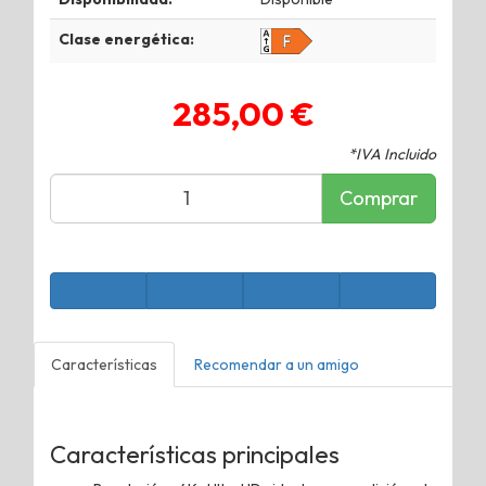
Clase energética:
285,00 €
*IVA Incluido
Comprar
Características
Recomendar a un amigo
Características principales