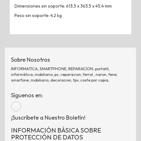
Dimensiones sin soporte: 613,5 x 363,5 x 45,4 mm
Peso sin soporte: 4,2 kg
Sobre Nosotros
INFORMATICA, SMARTPHONE, REPARACION, portatil,
informática, mobiliario, pc, reparacion, ferrol , naron, fene,
smarfone, mobiliario, decoracion, tpv, coste por copia,
Síguenos en:
¡Suscríbete a Nuestro Boletín!
INFORMACIÓN BÁSICA SOBRE
PROTECCIÓN DE DATOS