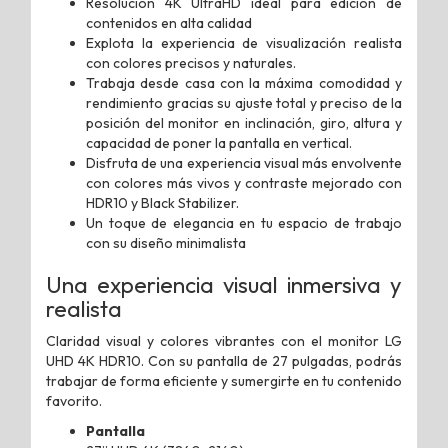
Resolución 4K UltraHD ideal para edición de
contenidos en alta calidad
Explota la experiencia de visualización realista
con colores precisos y naturales.
Trabaja desde casa con la máxima comodidad y
rendimiento gracias su ajuste total y preciso de la
posición del monitor en inclinación, giro, altura y
capacidad de poner la pantalla en vertical.
Disfruta de una experiencia visual más envolvente
con colores más vivos y contraste mejorado con
HDR10 y Black Stabilizer.
Un toque de elegancia en tu espacio de trabajo
con su diseño minimalista
Una experiencia visual inmersiva y
realista
Claridad visual y colores vibrantes con el monitor LG
UHD 4K HDR10. Con su pantalla de 27 pulgadas, podrás
trabajar de forma eficiente y sumergirte en tu contenido
favorito.
Pantalla