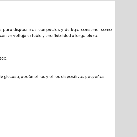
das para dispositivos compactos y de bajo consumo, como
en un voltaje estable y una fiabilidad a largo plazo.
ado.
e glucosa, podómetros y otros dispositivos pequeños.