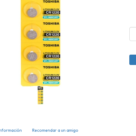
Información
Recomendar a un amigo