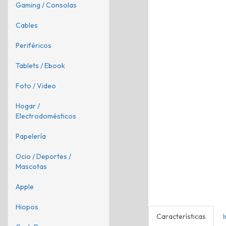
Gaming / Consolas
Cables
Periféricos
Tablets / Ebook
Foto / Video
Hogar /
Electrodomésticos
Papelería
Ocio / Deportes /
Mascotas
Apple
Hiopos
Características