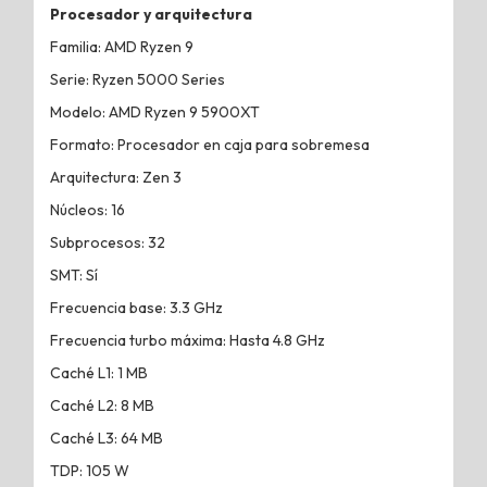
Procesador y arquitectura
Familia: AMD Ryzen 9
Serie: Ryzen 5000 Series
Modelo: AMD Ryzen 9 5900XT
Formato: Procesador en caja para sobremesa
Arquitectura: Zen 3
Núcleos: 16
Subprocesos: 32
SMT: Sí
Frecuencia base: 3.3 GHz
Frecuencia turbo máxima: Hasta 4.8 GHz
Caché L1: 1 MB
Caché L2: 8 MB
Caché L3: 64 MB
TDP: 105 W