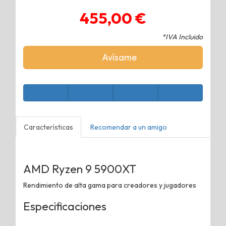
455,00 €
*IVA Incluido
Avísame
Características
Recomendar a un amigo
AMD Ryzen 9 5900XT
Rendimiento de alta gama para creadores y jugadores
Especificaciones