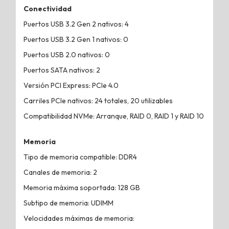
Conectividad
Puertos USB 3.2 Gen 2 nativos: 4
Puertos USB 3.2 Gen 1 nativos: 0
Puertos USB 2.0 nativos: 0
Puertos SATA nativos: 2
Versión PCI Express: PCIe 4.0
Carriles PCIe nativos: 24 totales, 20 utilizables
Compatibilidad NVMe: Arranque, RAID 0, RAID 1 y RAID 10
Memoria
Tipo de memoria compatible: DDR4
Canales de memoria: 2
Memoria máxima soportada: 128 GB
Subtipo de memoria: UDIMM
Velocidades máximas de memoria: