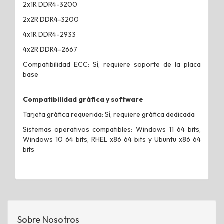
2x1R DDR4-3200
2x2R DDR4-3200
4x1R DDR4-2933
4x2R DDR4-2667
Compatibilidad ECC: Sí, requiere soporte de la placa
base
Compatibilidad gráfica y software
Tarjeta gráfica requerida: Sí, requiere gráfica dedicada
Sistemas operativos compatibles: Windows 11 64 bits,
Windows 10 64 bits, RHEL x86 64 bits y Ubuntu x86 64
bits
Sobre Nosotros