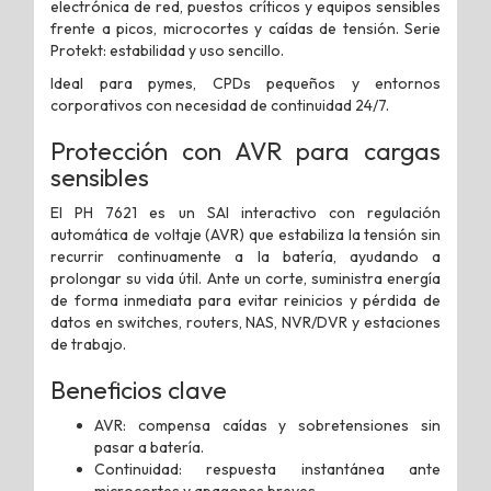
electrónica de red, puestos críticos y equipos sensibles
frente a picos, microcortes y caídas de tensión. Serie
Protekt: estabilidad y uso sencillo.
Ideal para pymes, CPDs pequeños y entornos
corporativos con necesidad de continuidad 24/7.
Protección con AVR para cargas
sensibles
El PH 7621 es un SAI interactivo con regulación
automática de voltaje (AVR) que estabiliza la tensión sin
recurrir continuamente a la batería, ayudando a
prolongar su vida útil. Ante un corte, suministra energía
de forma inmediata para evitar reinicios y pérdida de
datos en switches, routers, NAS, NVR/DVR y estaciones
de trabajo.
Beneficios clave
AVR: compensa caídas y sobretensiones sin
pasar a batería.
Continuidad: respuesta instantánea ante
microcortes y apagones breves.