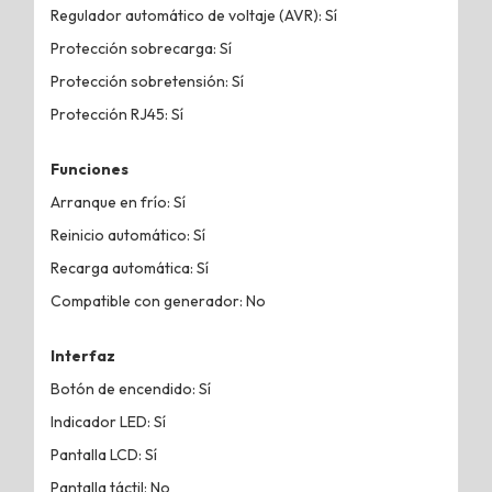
Regulador automático de voltaje (AVR): Sí
Protección sobrecarga: Sí
Protección sobretensión: Sí
Protección RJ45: Sí
Funciones
Arranque en frío: Sí
Reinicio automático: Sí
Recarga automática: Sí
Compatible con generador: No
Interfaz
Botón de encendido: Sí
Indicador LED: Sí
Pantalla LCD: Sí
Pantalla táctil: No