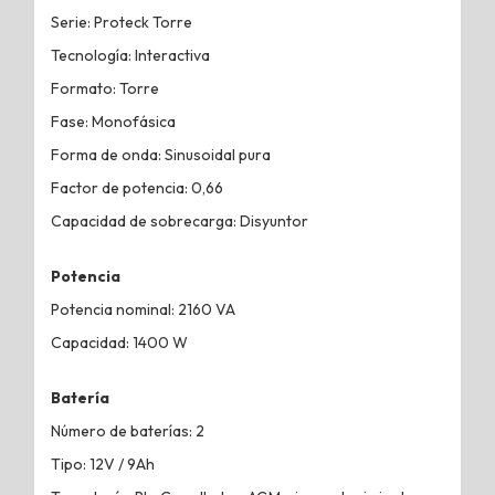
Serie: Proteck Torre
Tecnología: Interactiva
Formato: Torre
Fase: Monofásica
Forma de onda: Sinusoidal pura
Factor de potencia: 0,66
Capacidad de sobrecarga: Disyuntor
Potencia
Potencia nominal: 2160 VA
Capacidad: 1400 W
Batería
Número de baterías: 2
Tipo: 12V / 9Ah