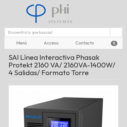
Menú
Acceso
Contacto
0
SAI Línea Interactiva Phasak
Protekt 2160 VA/ 2160VA-1400W/
4 Salidas/ Formato Torre