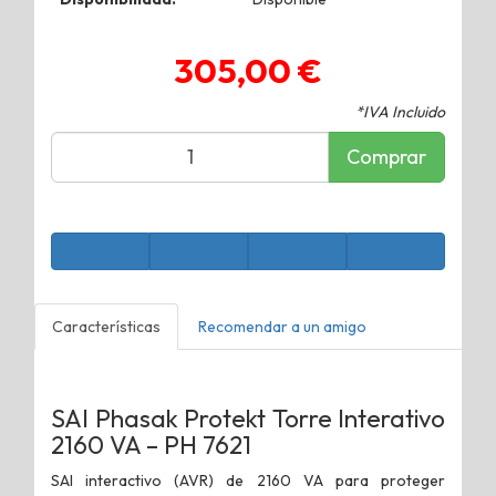
305,00 €
*IVA Incluido
Comprar
Características
Recomendar a un amigo
SAI Phasak Protekt Torre Interativo
2160 VA – PH 7621
SAI interactivo (AVR) de 2160 VA para proteger