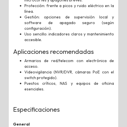
Protección: frente a picos y ruido eléctrico en la
línea.
Gestión: opciones de supervisión local y
software de apagado seguro (según
configuración).
Uso sencillo: indicadores claros y mantenimiento
accesible.
Aplicaciones recomendadas
Armarios de red/telecom con electrónica de
acceso.
Videovigilancia (NVR/DVR, cámaras PoE con el
switch protegido).
Puestos críticos, NAS y equipos de oficina
esenciales.
Especificaciones
General