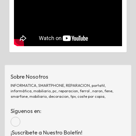
Sobre Nosotros
INFORMATICA, SMARTPHONE, REPARACION, portatil,
informática, mobiliario, pc, reparacion, ferrol , naron, fene,
smarfone, mobiliario, decoracion, tpv, coste por copia,
Síguenos en:
¡Suscríbete a Nuestro Boletín!