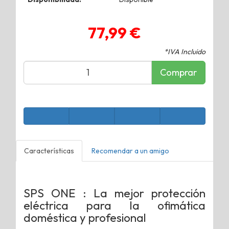
77,99 €
*IVA Incluido
Comprar
Características
Recomendar a un amigo
SPS ONE : La mejor protección
eléctrica para la
ofimática
doméstica y profesional