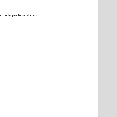
 por la parte posterior.