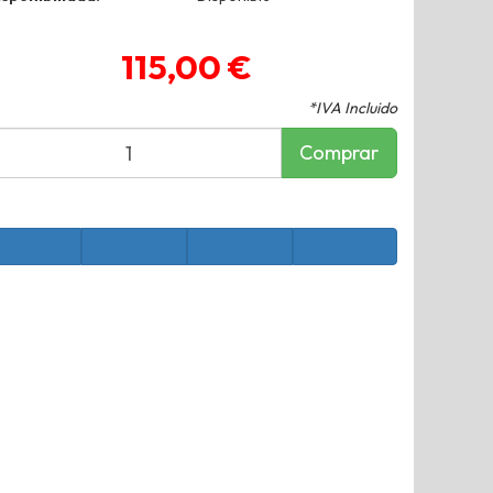
115,00 €
*IVA Incluido
Comprar