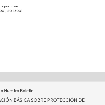
 corporativas
4001, ISO 45001
 a Nuestro Boletín!
CIÓN BÁSICA SOBRE PROTECCIÓN DE