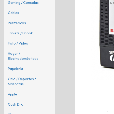
Gaming / Consolas
Cables
Periféricos
Tablets / Ebook
Foto / Video
Hogar /
Electrodomésticos
Papelería
Ocio / Deportes /
Mascotas
Apple
Cash Dro