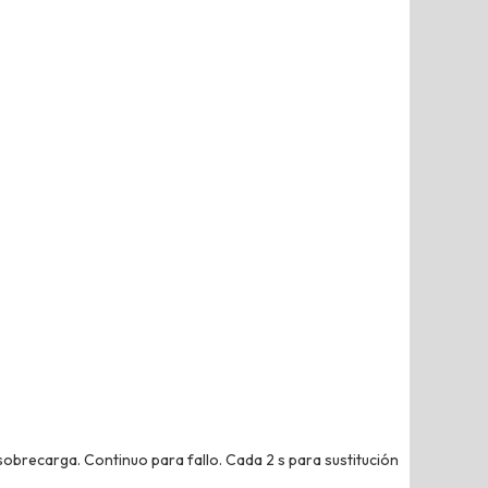
sobrecarga. Continuo para fallo. Cada 2 s para sustitución