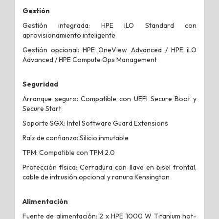
Gestión
Gestión integrada: HPE iLO Standard con
aprovisionamiento inteligente
Gestión opcional: HPE OneView Advanced / HPE iLO
Advanced / HPE Compute Ops Management
Seguridad
Arranque seguro: Compatible con UEFI Secure Boot y
Secure Start
Soporte SGX: Intel Software Guard Extensions
Raíz de confianza: Silicio inmutable
TPM: Compatible con TPM 2.0
Protección física: Cerradura con llave en bisel frontal,
cable de intrusión opcional y ranura Kensington
Alimentación
Fuente de alimentación: 2 x HPE 1000 W Titanium hot-