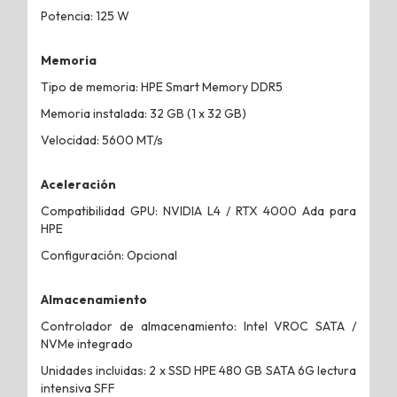
Potencia: 125 W
Memoria
Tipo de memoria: HPE Smart Memory DDR5
Memoria instalada: 32 GB (1 x 32 GB)
Velocidad: 5600 MT/s
Aceleración
Compatibilidad GPU: NVIDIA L4 / RTX 4000 Ada para
HPE
Configuración: Opcional
Almacenamiento
Controlador de almacenamiento: Intel VROC SATA /
NVMe integrado
Unidades incluidas: 2 x SSD HPE 480 GB SATA 6G lectura
intensiva SFF