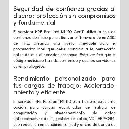
Seguridad de confianza gracias al
diseño: protección sin compromisos
y fundamental
El servidor HPE ProLiant ML110 Gen11 utiliza la raíz de
confianza de silicio para afianzar el firmware de un ASIC
de HPE, creando una huella inmutable para el
procesador Intel que debe coincidir a la perfección
antes de que el servidor arranque. Esto verifica que el
código malicioso ha sido contenido y que los servidores
están protegidos.
Rendimiento personalizado para
tus cargas de trabajo: Acelerado,
abierto y eficiente
El servidor HPE ProLiant ML110 Gen11 es una excelente
opción para cargas equilibradas de trabajo de
computación y almacenamiento de datos
(infraestructura de IT, gestión de datos, VDI, ERP/CRM)
que requieran un rendimiento, red y ancho de banda de