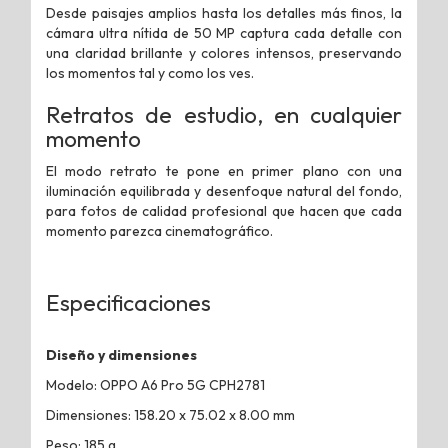
Desde paisajes amplios hasta los detalles más finos, la
cámara ultra nítida de 50 MP captura cada detalle con
una claridad brillante y colores intensos, preservando
los momentos tal y como los ves.
Retratos de estudio, en cualquier
momento
El modo retrato te pone en primer plano con una
iluminación equilibrada y desenfoque natural del fondo,
para fotos de calidad profesional que hacen que cada
momento parezca cinematográfico.
Especificaciones
Diseño y dimensiones
Modelo: OPPO A6 Pro 5G CPH2781
Dimensiones: 158.20 x 75.02 x 8.00 mm
Peso: 185 g