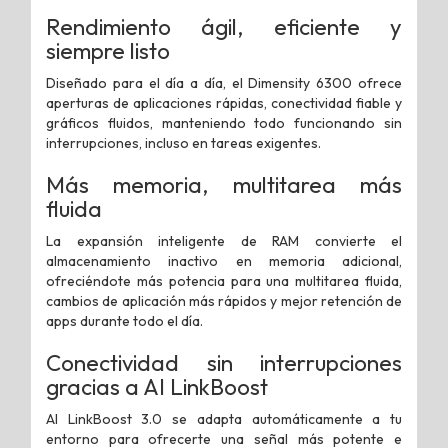
Rendimiento ágil, eficiente y
siempre listo
Diseñado para el día a día, el Dimensity 6300 ofrece
aperturas de aplicaciones rápidas, conectividad fiable y
gráficos fluidos, manteniendo todo funcionando sin
interrupciones, incluso en tareas exigentes.
Más memoria, multitarea más
fluida
La expansión inteligente de RAM convierte el
almacenamiento inactivo en memoria adicional,
ofreciéndote más potencia para una multitarea fluida,
cambios de aplicación más rápidos y mejor retención de
apps durante todo el día.
Conectividad sin interrupciones
gracias
a AI LinkBoost
AI LinkBoost 3.0 se adapta automáticamente a tu
entorno para ofrecerte una señal más potente e