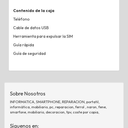
Contenido de la caja
Teléfono
Cable de datos USB
Herramienta para expulsar la SIM
Guía rápida
Guía de seguridad
Sobre Nosotros
INFORMATICA, SMARTPHONE, REPARACION, portatil,
informática, mobiliario, pc, reparacion, ferrol , naron, fene,
smarfone, mobiliario, decoracion, tpv, coste por copia,
Síguenos en: