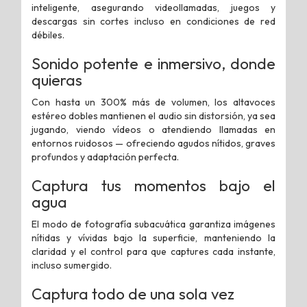
inteligente, asegurando videollamadas, juegos y
descargas sin cortes incluso en condiciones de red
débiles.
Sonido potente e inmersivo, donde
quieras
Con hasta un 300% más de volumen, los altavoces
estéreo dobles mantienen el audio sin distorsión, ya sea
jugando, viendo vídeos o atendiendo llamadas en
entornos ruidosos — ofreciendo agudos nítidos, graves
profundos y adaptación perfecta.
Captura tus momentos bajo el
agua
El modo de fotografía subacuática garantiza imágenes
nítidas y vívidas bajo la superficie, manteniendo la
claridad y el control para que captures cada instante,
incluso sumergido.
Captura todo de una sola vez