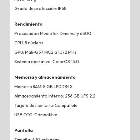
Grado de protección: IP68
Rendimiento
Procesador: MediaTek Dimensity 6300
CPU: 8 núcleos
GPU: Mali-G57 MC2 a 1072 MHz
Sistema operativo: ColorOS 15.0
Memoria y almacenamiento
Memoria RAM: 8 GB LPDDR4X
Almacenamiento interno: 256 GB UFS 2.2
Tarjeta de memoria: Compatible
USB OTG: Compatible
Pantalla
Tamaño: 6.57 pulgadas