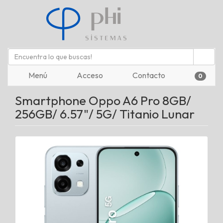
Menú
Acceso
Contacto
0
Smartphone Oppo A6 Pro 8GB/
256GB/ 6.57"/ 5G/ Titanio Lunar