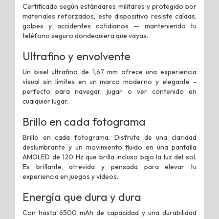
Certificado según estándares militares y protegido por
materiales reforzados, este dispositivo resiste caídas,
golpes y accidentes cotidianos — manteniendo tu
teléfono seguro dondequiera que vayas.
Ultrafino y
envolvente
Un bisel ultrafino de 1,67 mm ofrece una experiencia
visual sin límites en un marco moderno y elegante -
perfecto para navegar, jugar o ver contenido en
cualquier lugar.
Brillo en cada fotograma
Brillo en cada fotograma. Disfruta de una claridad
deslumbrante y un movimiento fluido en una pantalla
AMOLED de 120 Hz que brilla incluso bajo la luz del sol.
Es brillante, atrevida y pensada para elevar tu
experiencia en juegos y vídeos.
Energía que dura y dura
Con hasta 6500 mAh de capacidad y una durabilidad