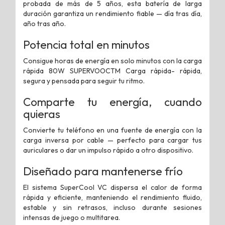
probada de más de 5 años, esta batería de larga
duración garantiza un rendimiento fiable — día tras día,
año tras año.
Potencia total en minutos
Consigue horas de energía en solo minutos con la carga
rápida 80W SUPERVOOCTM Carga rápida- rápida,
segura y pensada para seguir tu ritmo.
Comparte tu energía, cuando
quieras
Convierte tu teléfono en una fuente de energía con la
carga inversa por cable — perfecto para cargar tus
auriculares o dar un impulso rápido a otro dispositivo.
Diseñado para mantenerse frío
El sistema SuperCool VC dispersa el calor de forma
rápida y eficiente, manteniendo el rendimiento fluido,
estable y sin retrasos, incluso durante sesiones
intensas de juego o multitarea.