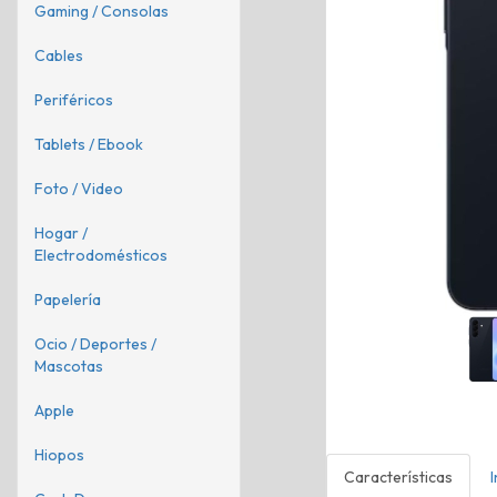
Gaming / Consolas
Cables
Periféricos
Tablets / Ebook
Foto / Video
Hogar /
Electrodomésticos
Papelería
Ocio / Deportes /
Mascotas
Apple
Hiopos
Características