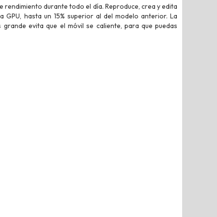
rendimiento durante todo el día. Reproduce, crea y edita
la GPU, hasta un 15% superior al del modelo anterior. La
grande evita que el móvil se caliente, para que puedas