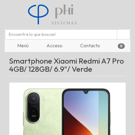
Menú
Acceso
Contacto
0
Smartphone Xiaomi Redmi A7 Pro
4GB/ 128GB/ 6.9"/ Verde