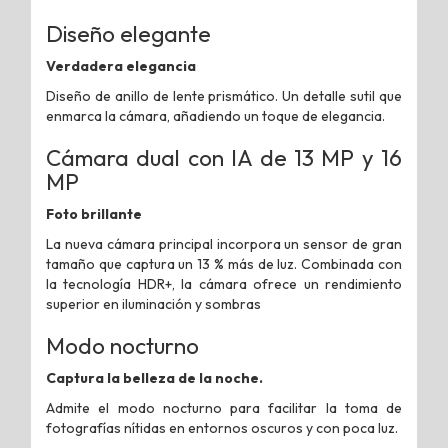
Diseño elegante
Verdadera elegancia
Diseño de anillo de lente prismático. Un detalle sutil que
enmarca la cámara, añadiendo un toque de elegancia.
Cámara dual con IA de 13 MP y 16
MP
Foto brillante
La nueva cámara principal incorpora un sensor de gran
tamaño que captura un 13 % más de luz. Combinada con
la tecnología HDR+, la cámara ofrece un rendimiento
superior en iluminación y sombras
Modo nocturno
Captura la belleza de la noche.
Admite el modo nocturno para facilitar la toma de
fotografías nítidas en entornos oscuros y con poca luz.