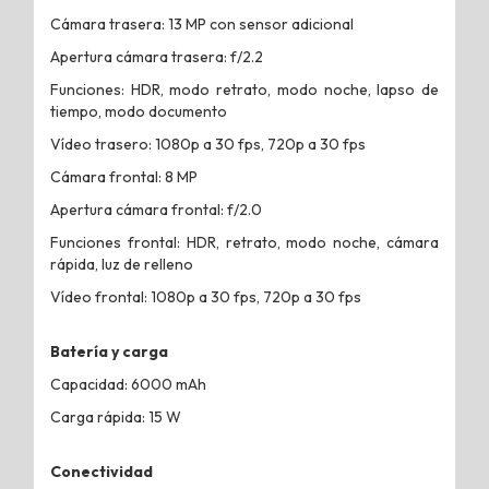
Cámara trasera: 13 MP con sensor adicional
Apertura cámara trasera: f/2.2
Funciones: HDR, modo retrato, modo noche, lapso de
tiempo, modo documento
Vídeo trasero: 1080p a 30 fps, 720p a 30 fps
Cámara frontal: 8 MP
Apertura cámara frontal: f/2.0
Funciones frontal: HDR, retrato, modo noche, cámara
rápida, luz de relleno
Vídeo frontal: 1080p a 30 fps, 720p a 30 fps
Batería y carga
Capacidad: 6000 mAh
Carga rápida: 15 W
Conectividad