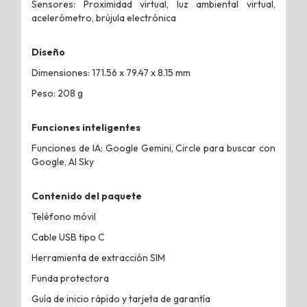
Sensores: Proximidad virtual, luz ambiental virtual,
acelerómetro, brújula electrónica
Diseño
Dimensiones: 171.56 x 79.47 x 8.15 mm
Peso: 208 g
Funciones inteligentes
Funciones de IA: Google Gemini, Circle para buscar con
Google, AI Sky
Contenido del paquete
Teléfono móvil
Cable USB tipo C
Herramienta de extracción SIM
Funda protectora
Guía de inicio rápido y tarjeta de garantía