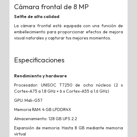
Cámara frontal de 8 MP
Selfie de alta calidad
La cámara frontal está equipada con una función de
embellecimiento para proporcionar efectos de mejora
visual naturales y capturar tus mejores momentos.
Especificaciones
Rendimiento y hardware
Procesador: UNISOC T7250 de ocho núcleos (2 x
Cortex-A75 a 1.8 GHz + 6 x Cortex-A55 a 1.6 GHz)
GPU: Mali-G57
Memoria RAM: 4 GB LPDDR4X
Almacenamiento: 128 GB UFS 2.2
Expansión de memoria: Hasta 8 GB mediante memoria
virtual