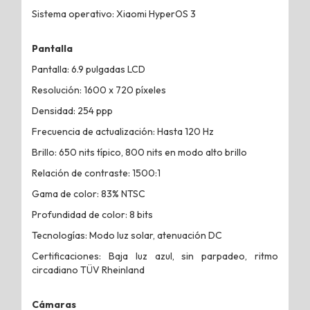
Sistema operativo: Xiaomi HyperOS 3
Pantalla
Pantalla: 6.9 pulgadas LCD
Resolución: 1600 x 720 píxeles
Densidad: 254 ppp
Frecuencia de actualización: Hasta 120 Hz
Brillo: 650 nits típico, 800 nits en modo alto brillo
Relación de contraste: 1500:1
Gama de color: 83% NTSC
Profundidad de color: 8 bits
Tecnologías: Modo luz solar, atenuación DC
Certificaciones: Baja luz azul, sin parpadeo, ritmo
circadiano TÜV Rheinland
Cámaras