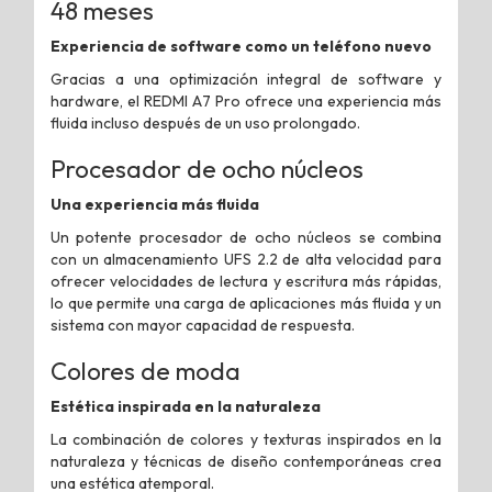
48 meses
Experiencia de software como un teléfono nuevo
Gracias a una optimización integral de software y
hardware, el REDMI A7 Pro ofrece una experiencia más
fluida incluso después de un uso prolongado.
Procesador de ocho núcleos
Una experiencia más fluida
Un potente procesador de ocho núcleos se combina
con un almacenamiento UFS 2.2 de alta velocidad para
ofrecer velocidades de lectura y escritura más rápidas,
lo que permite una carga de aplicaciones más fluida y un
sistema con mayor capacidad de respuesta.
Colores de moda
Estética inspirada en la naturaleza
La combinación de colores y texturas inspirados en la
naturaleza y técnicas de diseño contemporáneas crea
una estética atemporal.