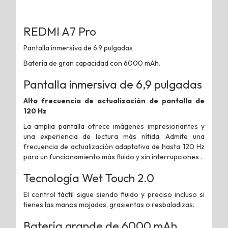
REDMI A7 Pro
Pantalla inmersiva de 6,9 ​​pulgadas
Batería de gran capacidad con 6000 mAh.
Pantalla inmersiva de 6,9 ​​pulgadas
Alta frecuencia de actualización de pantalla de
120 Hz
La amplia pantalla ofrece imágenes impresionantes y
una experiencia de lectura más nítida. Admite una
frecuencia de actualización adaptativa de hasta 120 Hz
para un funcionamiento más fluido y sin interrupciones .
Tecnología Wet Touch 2.0
El control táctil sigue siendo fluido y preciso incluso si
tienes las manos mojadas, grasientas o resbaladizas.
Batería grande de 6000 mAh