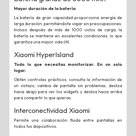
Mayor duración de la batería
La batería de gran capacidad proporciona energía de
larga duración, permitiéndote viajar sin preocupaciones.
Incluso después de más de 1000 ciclos de carga, la
batería se mantiene en excelentes condiciones, lo que
garantiza una mayor vida útil.
Xiaomi HyperIsland
Todo lo que necesitas monitorizar. En un solo
lugar.
Obtén controles prácticos, consulta la información de
un vistazo, cambia de pantalla sin problemas, desliza
hacia abajo para ver los widgets y desliza hacia arriba
para compartir lo que quieras.
Interconectividad Xiaomi
Permite una colaboración fluida entre pantallas en
todos tus dispositivos.