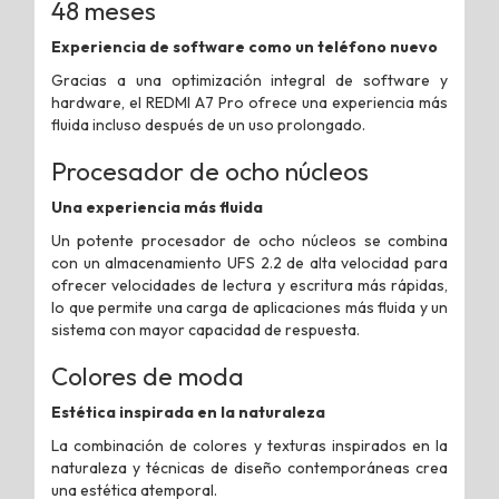
48 meses
Experiencia de software como un teléfono nuevo
Gracias a una optimización integral de software y
hardware, el REDMI A7 Pro ofrece una experiencia más
fluida incluso después de un uso prolongado.
Procesador de ocho núcleos
Una experiencia más fluida
Un potente procesador de ocho núcleos se combina
con un almacenamiento UFS 2.2 de alta velocidad para
ofrecer velocidades de lectura y escritura más rápidas,
lo que permite una carga de aplicaciones más fluida y un
sistema con mayor capacidad de respuesta.
Colores de moda
Estética inspirada en la naturaleza
La combinación de colores y texturas inspirados en la
naturaleza y técnicas de diseño contemporáneas crea
una estética atemporal.