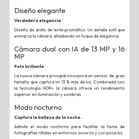
Diseño elegante
Verdadera elegancia
Diseño de anillo de lente prismático. Un detalle sutil que
enmarca la cámara, añadiendo un toque de elegancia.
Cámara dual con IA de 13 MP y 16
MP
Foto brillante
La nueva cámara principal incorpora un sensor de gran
tamaño que captura un 13 % más de luz. Combinada con
la tecnología HDR+, la cámara ofrece un rendimiento
superior en iluminación y sombras
Modo nocturno
Captura la belleza de la noche.
Admite el modo nocturno para facilitar la toma de
fotografías nítidas en entornos oscuros y con poca luz.