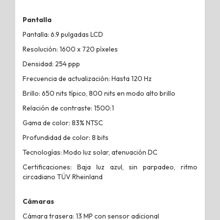
Pantalla
Pantalla: 6.9 pulgadas LCD
Resolución: 1600 x 720 píxeles
Densidad: 254 ppp
Frecuencia de actualización: Hasta 120 Hz
Brillo: 650 nits típico, 800 nits en modo alto brillo
Relación de contraste: 1500:1
Gama de color: 83% NTSC
Profundidad de color: 8 bits
Tecnologías: Modo luz solar, atenuación DC
Certificaciones: Baja luz azul, sin parpadeo, ritmo
circadiano TÜV Rheinland
Cámaras
Cámara trasera: 13 MP con sensor adicional