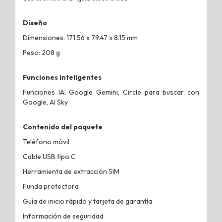
Diseño
Dimensiones: 171.56 x 79.47 x 8.15 mm
Peso: 208 g
Funciones inteligentes
Funciones IA: Google Gemini, Circle para buscar con
Google, AI Sky
Contenido del paquete
Teléfono móvil
Cable USB tipo C
Herramienta de extracción SIM
Funda protectora
Guía de inicio rápido y tarjeta de garantía
Información de seguridad