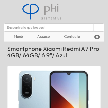
Menú
Acceso
Contacto
0
Smartphone Xiaomi Redmi A7 Pro
4GB/ 64GB/ 6.9"/ Azul