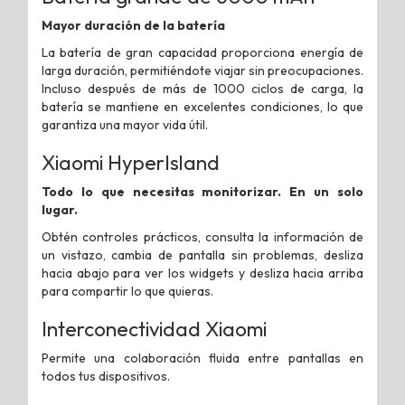
Mayor duración de la batería
La batería de gran capacidad proporciona energía de
larga duración, permitiéndote viajar sin preocupaciones.
Incluso después de más de 1000 ciclos de carga, la
batería se mantiene en excelentes condiciones, lo que
garantiza una mayor vida útil.
Xiaomi HyperIsland
Todo lo que necesitas monitorizar. En un solo
lugar.
Obtén controles prácticos, consulta la información de
un vistazo, cambia de pantalla sin problemas, desliza
hacia abajo para ver los widgets y desliza hacia arriba
para compartir lo que quieras.
Interconectividad Xiaomi
Permite una colaboración fluida entre pantallas en
todos tus dispositivos.