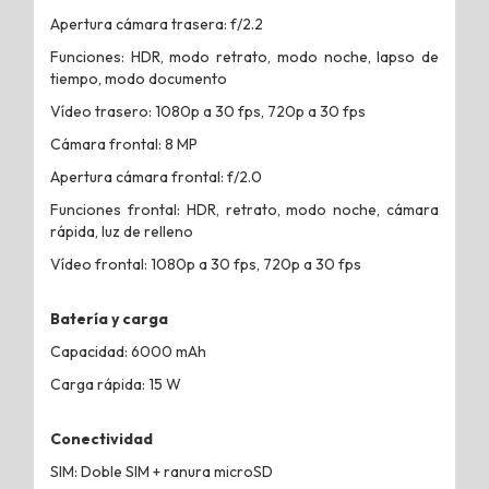
Apertura cámara trasera: f/2.2
Funciones: HDR, modo retrato, modo noche, lapso de
tiempo, modo documento
Vídeo trasero: 1080p a 30 fps, 720p a 30 fps
Cámara frontal: 8 MP
Apertura cámara frontal: f/2.0
Funciones frontal: HDR, retrato, modo noche, cámara
rápida, luz de relleno
Vídeo frontal: 1080p a 30 fps, 720p a 30 fps
Batería y carga
Capacidad: 6000 mAh
Carga rápida: 15 W
Conectividad
SIM: Doble SIM + ranura microSD