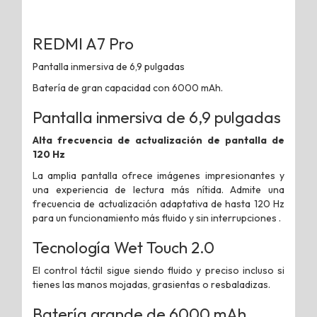
REDMI A7 Pro
Pantalla inmersiva de 6,9 ​​pulgadas
Batería de gran capacidad con 6000 mAh.
Pantalla inmersiva de 6,9 ​​pulgadas
Alta frecuencia de actualización de pantalla de
120 Hz
La amplia pantalla ofrece imágenes impresionantes y
una experiencia de lectura más nítida. Admite una
frecuencia de actualización adaptativa de hasta 120 Hz
para un funcionamiento más fluido y sin interrupciones .
Tecnología Wet Touch 2.0
El control táctil sigue siendo fluido y preciso incluso si
tienes las manos mojadas, grasientas o resbaladizas.
Batería grande de 6000 mAh