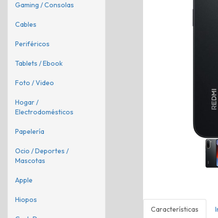
Gaming / Consolas
Cables
Periféricos
Tablets / Ebook
Foto / Video
Hogar /
Electrodomésticos
Papelería
Ocio / Deportes /
Mascotas
Apple
Hiopos
Características