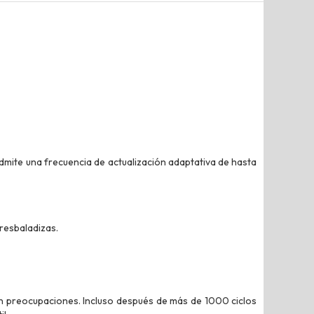
dmite una frecuencia de actualización adaptativa de hasta
 resbaladizas.
in preocupaciones. Incluso después de más de 1000 ciclos