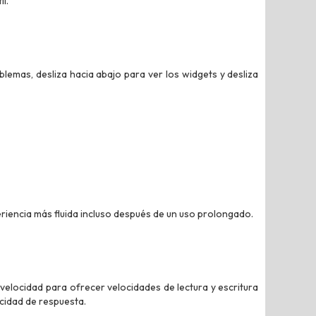
l.
blemas, desliza hacia abajo para ver los widgets y desliza
riencia más fluida incluso después de un uso prolongado.
elocidad para ofrecer velocidades de lectura y escritura
cidad de respuesta.