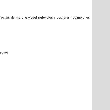
ectos de mejora visual naturales y capturar tus mejores
 GHz)