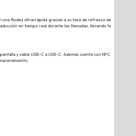
 una fluidez ultrarrápida gracias a su tasa de refresco de
aducción en tiempo real durante las llamadas, llevando tu
de pantalla y cable USB-C a USB-C. Además cuenta con NFC,
almacenamiento.