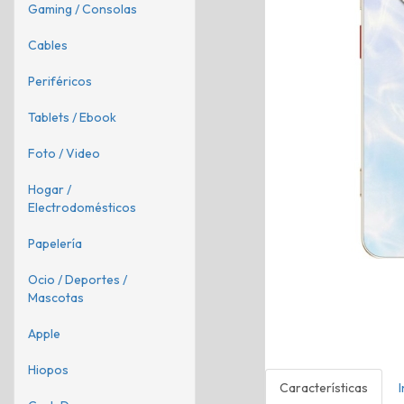
Gaming / Consolas
Cables
Periféricos
Tablets / Ebook
Foto / Video
Hogar /
Electrodomésticos
Papelería
Ocio / Deportes /
Mascotas
Apple
Hiopos
Características