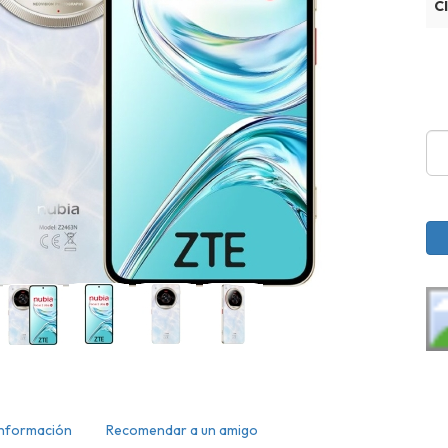
C
Información
Recomendar a un amigo