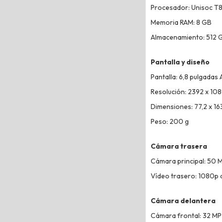
Procesador: Unisoc T
Memoria RAM: 8 GB
Almacenamiento: 512 
Pantalla y diseño
Pantalla: 6,8 pulgadas
Resolución: 2392 x 108
Dimensiones: 77,2 x 16
Peso: 200 g
Cámara trasera
Cámara principal: 50 
Vídeo trasero: 1080p 
Cámara delantera
Cámara frontal: 32 MP