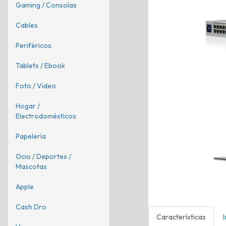
Gaming / Consolas
Cables
Periféricos
Tablets / Ebook
Foto / Video
Hogar /
Electrodomésticos
Papelería
Ocio / Deportes /
Mascotas
Apple
Cash Dro
Características