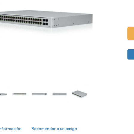
Información
Recomendar a un amigo