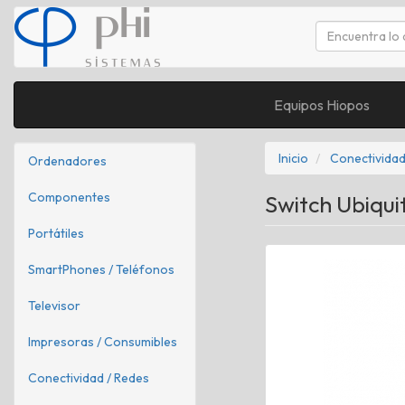
Equipos Hiopos
Inicio
Conectividad
Ordenadores
Componentes
Switch Ubiqui
Portátiles
SmartPhones / Teléfonos
Televisor
Impresoras / Consumibles
Conectividad / Redes