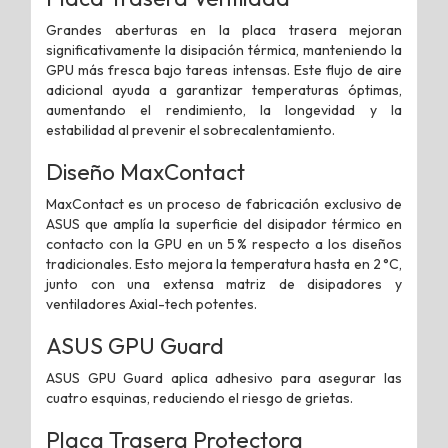
Grandes aberturas en la placa trasera mejoran
significativamente la disipación térmica, manteniendo la
GPU más fresca bajo tareas intensas. Este flujo de aire
adicional ayuda a garantizar temperaturas óptimas,
aumentando el rendimiento, la longevidad y la
estabilidad al prevenir el sobrecalentamiento.
Diseño MaxContact
MaxContact es un proceso de fabricación exclusivo de
ASUS que amplía la superficie del disipador térmico en
contacto con la GPU en un 5 % respecto a los diseños
tradicionales. Esto mejora la temperatura hasta en 2 °C,
junto con una extensa matriz de disipadores y
ventiladores Axial-tech potentes.
ASUS GPU Guard
ASUS GPU Guard aplica adhesivo para asegurar las
cuatro esquinas, reduciendo el riesgo de grietas.
Placa Trasera Protectora