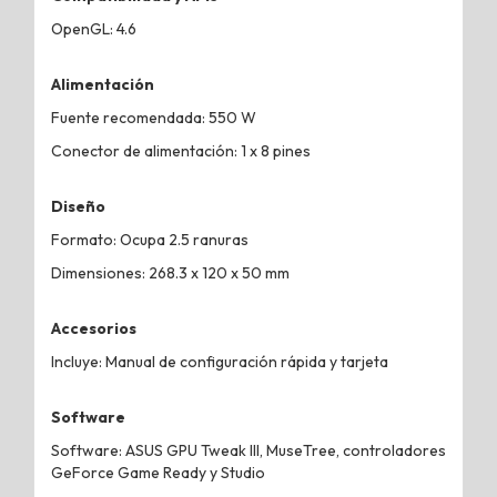
OpenGL: 4.6
Alimentación
Fuente recomendada: 550 W
Conector de alimentación: 1 x 8 pines
Diseño
Formato: Ocupa 2.5 ranuras
Dimensiones: 268.3 x 120 x 50 mm
Accesorios
Incluye: Manual de configuración rápida y tarjeta
Software
Software: ASUS GPU Tweak III, MuseTree, controladores
GeForce Game Ready y Studio