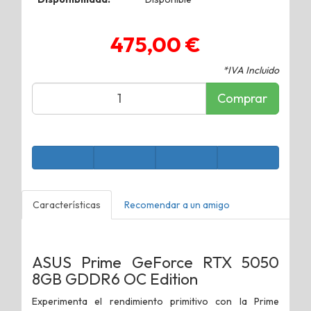
475,00 €
*IVA Incluido
Comprar
Características
Recomendar a un amigo
ASUS Prime GeForce RTX 5050
8GB GDDR6 OC Edition
Experimenta el rendimiento primitivo con la Prime