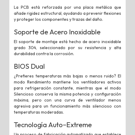
La PCB está reforzada por una placa metálica que
añade rigidez estructural, ayudando a prevenir flexiones
y proteger los componentes y trazas del daño.
Soporte de Acero Inoxidable
El soporte de montaje está hecho de acero inoxidable
grado 304, seleccionado por su resistencia y alta
durabilidad contra la corrosión.
BIOS Dual
¿Prefieres temperaturas más bajas o menos ruido? El
modo Rendimiento mantiene los ventiladores activos
para refrigeración constante, mientras que el modo
Silencioso conserva la misma potencia y configuración
máxima, pero con una curva de ventilador menos
agresiva para un funcionamiento más silencioso con
temperaturas moderadas.
Tecnología Auto−Extreme
Un proceso de fabricación automatizado que establece