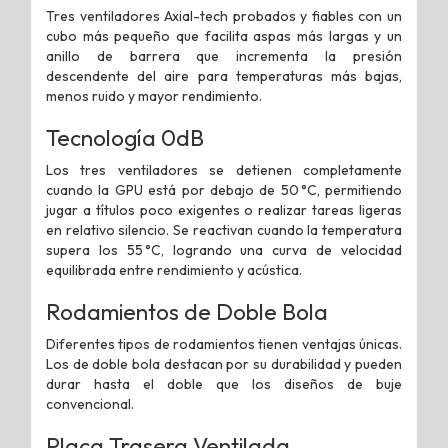
Tres ventiladores Axial-tech probados y fiables con un
cubo más pequeño que facilita aspas más largas y un
anillo de barrera que incrementa la presión
descendente del aire para temperaturas más bajas,
menos ruido y mayor rendimiento.
Tecnología 0dB
Los tres ventiladores se detienen completamente
cuando la GPU está por debajo de 50 °C, permitiendo
jugar a títulos poco exigentes o realizar tareas ligeras
en relativo silencio. Se reactivan cuando la temperatura
supera los 55 °C, logrando una curva de velocidad
equilibrada entre rendimiento y acústica.
Rodamientos de Doble Bola
Diferentes tipos de rodamientos tienen ventajas únicas.
Los de doble bola destacan por su durabilidad y pueden
durar hasta el doble que los diseños de buje
convencional.
Placa Trasera Ventilada