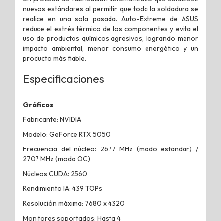
nuevos estándares al permitir que toda la soldadura se
realice en una sola pasada. Auto-Extreme de ASUS
reduce el estrés térmico de los componentes y evita el
uso de productos químicos agresivos, logrando menor
impacto ambiental, menor consumo energético y un
producto más fiable.
Especificaciones
Gráficos
Fabricante: NVIDIA
Modelo: GeForce RTX 5050
Frecuencia del núcleo: 2677 MHz (modo estándar) /
2707 MHz (modo OC)
Núcleos CUDA: 2560
Rendimiento IA: 439 TOPs
Resolución máxima: 7680 x 4320
Monitores soportados: Hasta 4