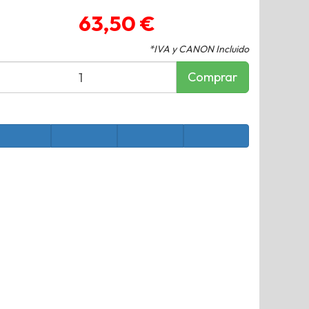
63,50 €
*IVA y CANON Incluido
Comprar