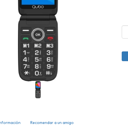
Información
Recomendar a un amigo