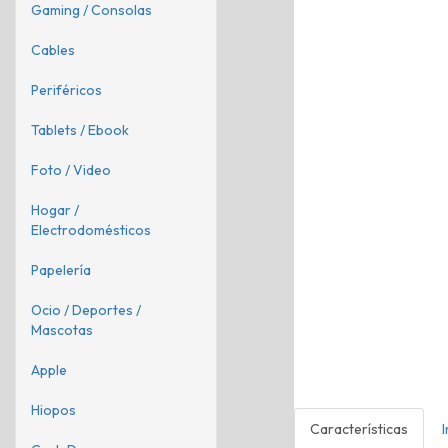
Gaming / Consolas
Cables
Periféricos
Tablets / Ebook
Foto / Video
Hogar /
Electrodomésticos
Papelería
Ocio / Deportes /
Mascotas
Apple
Hiopos
Características