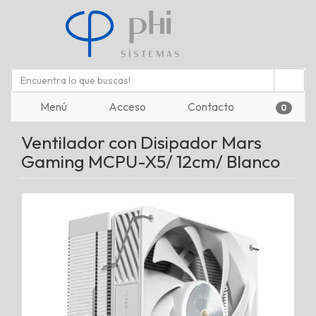
Menú
Acceso
Contacto
0
Ventilador con Disipador Mars
Gaming MCPU-X5/ 12cm/ Blanco