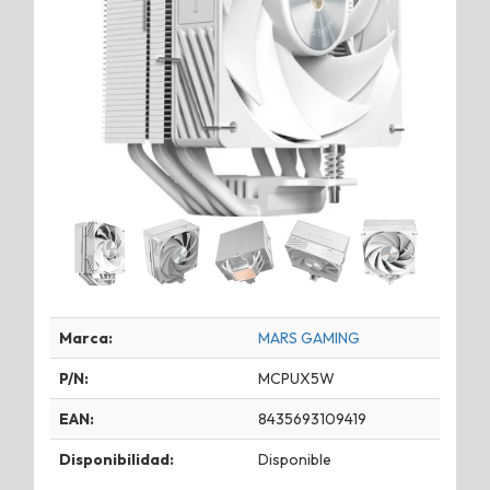
Marca:
MARS GAMING
P/N:
MCPUX5W
EAN:
8435693109419
Disponibilidad:
Disponible