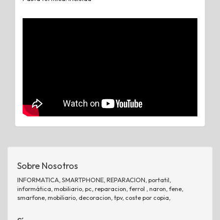
Sobre Nosotros
INFORMATICA, SMARTPHONE, REPARACION, portatil,
informática, mobiliario, pc, reparacion, ferrol , naron, fene,
smarfone, mobiliario, decoracion, tpv, coste por copia,