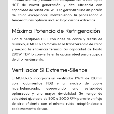
HCT de nueva generación y alta eficiencia con
capacidad de hasta 280W TDP, garantiza una disipación
de calor excepcional, manteniendo tu procesador a
temperaturas óptimas incluso bajo cargas extremas.
Máxima Potencia de Refrigeración
Con 5 heatpipes HCT con base de cobre y aletas de
aluminio, el MCPU-X5 maximiza la transferencia de calor
y mejora la eficiencia térmica. Su capacidad de hasta
280W TDP lo convierte en la opción ideal para equipos
de alto rendimiento.
Ventilador SI Extreme-Silence
El MCPU-X5 incorpora un ventilador PWM de 120mm
con rodamientos FDB y un núcleo de cobre
hiperbalanceado, asegurando una estabilidad
optimizada y una mayor durabilidad. Su rango de
velocidad ajustable de 800 a 2000 RPM permite un flujo
de aire eficiente con el mínimo ruido, adaptándose a
cada momento de uso.