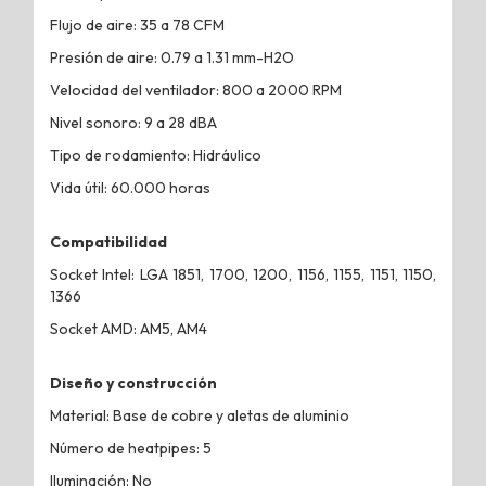
Flujo de aire: 35 a 78 CFM
Presión de aire: 0.79 a 1.31 mm-H2O
Velocidad del ventilador: 800 a 2000 RPM
Nivel sonoro: 9 a 28 dBA
Tipo de rodamiento: Hidráulico
Vida útil: 60.000 horas
Compatibilidad
Socket Intel: LGA 1851, 1700, 1200, 1156, 1155, 1151, 1150,
1366
Socket AMD: AM5, AM4
Diseño y construcción
Material: Base de cobre y aletas de aluminio
Número de heatpipes: 5
Iluminación: No