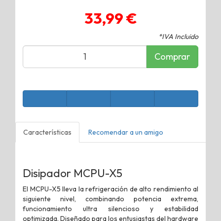
33,99 €
*IVA Incluido
Comprar
Características
Recomendar a un amigo
Disipador MCPU-X5
El MCPU-X5 lleva la refrigeración de alto rendimiento al
siguiente nivel, combinando potencia extrema,
funcionamiento ultra silencioso y estabilidad
optimizada. Diseñado para los entusiastas del hardware