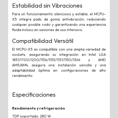
Estabilidad sin Vibraciones
Para un funcionamiento silencioso y estable, el MCPU-
X5 integra pads de goma antivibración, reduciendo
cualquier posible ruido y garantizando una experiencia
fluida incluso en sesiones de uso intensivo.
Compatibilidad Versátil
El MCPU-X5 es compatible con una amplia variedad de
sockets, asegurando su integración en Intel LGA
1851/1700/1200/1156/1155/1151/1150/1366 y AMD
AM5/AM4, asegura una instalación sencilla y una
adaptabilidad óptima en configuraciones de alto
rendimiento.
Especificaciones
Rendimiento y refrigeración
TDP soportado: 280 W