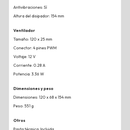
Antivibraciones: Sí
Altura del disipador: 154 mm
Ventilador
Tamaño: 120 x 25 mm
Conector: 4 pines PWM
Voltaje: 12 V
Corriente: 0.28 A
Potencia: 3.36 W
Dimensiones y peso
Dimensiones: 120 x 68 x 154 mm
Peso: 551 g
Otros
Pasta térmica: Incluida