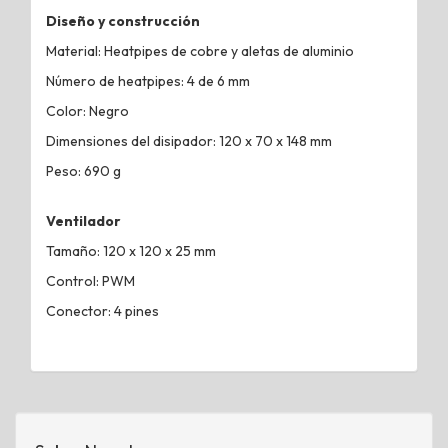
Diseño y construcción
Material: Heatpipes de cobre y aletas de aluminio
Número de heatpipes: 4 de 6 mm
Color: Negro
Dimensiones del disipador: 120 x 70 x 148 mm
Peso: 690 g
Ventilador
Tamaño: 120 x 120 x 25 mm
Control: PWM
Conector: 4 pines