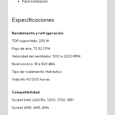
Fácil instalación
Especificaciones
Rendimiento y refrigeración
TDP soportado: 235 W
Flujo de aire: 73.32 CFM
Velocidad del ventilador: 500 a 2200 RPM
Nivel sonoro: 18 a 34.9 dBA
Tipo de rodamiento: Hidráulico
Vida útil: 40.000 horas
Compatibilidad
Socket Intel: LGA115x, 1200, 1700, 1851
Socket AMD: AM5, AM4