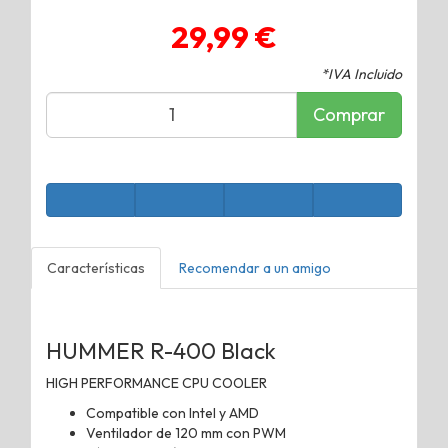
29,99 €
*IVA Incluido
Comprar
Características
Recomendar a un amigo
HUMMER R-400 Black
HIGH PERFORMANCE CPU COOLER
Compatible con Intel y AMD
Ventilador de 120 mm con PWM