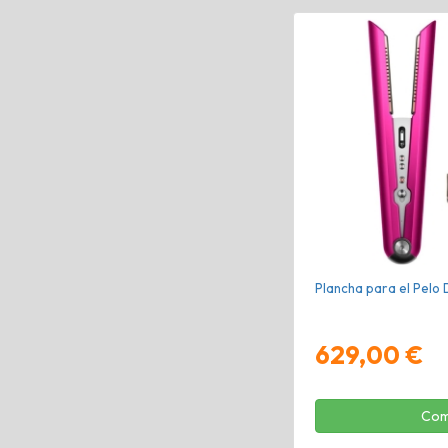
Plancha para el Pelo
629,00 €
Com