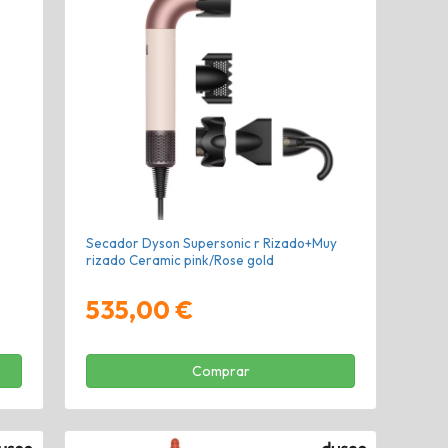
Secador Dyson Supersonic r Rizado+Muy
rizado Ceramic pink/Rose gold
535,00 €
Comprar