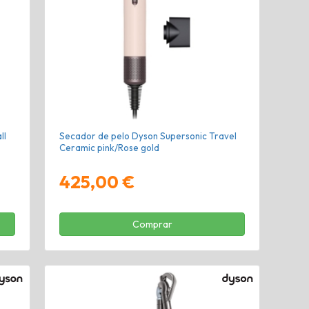
ll
Secador de pelo Dyson Supersonic Travel
Ceramic pink/Rose gold
425,00 €
Comprar