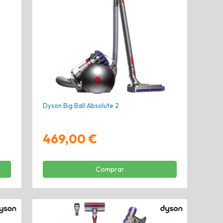
Dyson Big Ball Absolute 2
469,00 €
Comprar