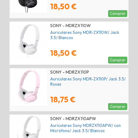
18,50 €
Comprar
SONY - MDRZX110W
Auriculares Sony MDR-ZX110W/ Jack
3.5/ Blancos
18,50 €
Comprar
SONY - MDRZX110P
Auriculares Sony MDR-ZX110P/ Jack 3.5/
Rosas
18,75 €
Comprar
SONY - MDRZX110APW
Auriculares Sony MDRZX110APW/ con
Micrófono/ Jack 3.5/ Blancos