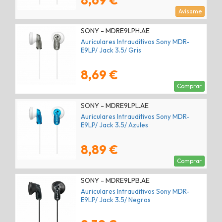
8,69 €
Avísame
SONY - MDRE9LPH.AE
Auriculares Intrauditivos Sony MDR-
E9LP/ Jack 3.5/ Gris
8,69 €
Comprar
SONY - MDRE9LPL.AE
Auriculares Intrauditivos Sony MDR-
E9LP/ Jack 3.5/ Azules
8,89 €
Comprar
SONY - MDRE9LPB.AE
Auriculares Intrauditivos Sony MDR-
E9LP/ Jack 3.5/ Negros