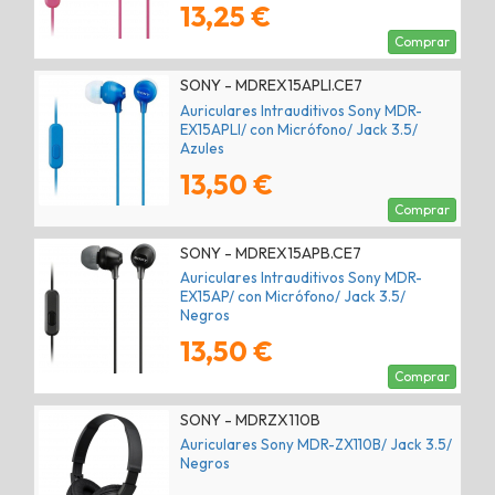
13,25 €
Comprar
SONY - MDREX15APLI.CE7
Auriculares Intrauditivos Sony MDR-
EX15APLI/ con Micrófono/ Jack 3.5/
Azules
13,50 €
Comprar
SONY - MDREX15APB.CE7
Auriculares Intrauditivos Sony MDR-
EX15AP/ con Micrófono/ Jack 3.5/
Negros
13,50 €
Comprar
SONY - MDRZX110B
Auriculares Sony MDR-ZX110B/ Jack 3.5/
Negros