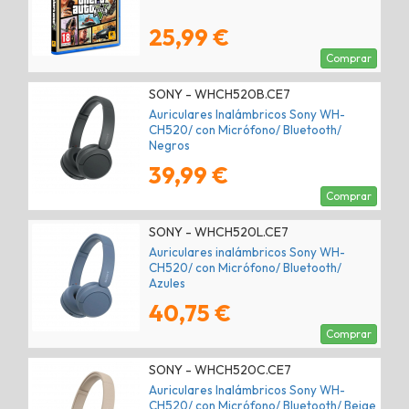
25,99 €
Comprar
SONY - WHCH520B.CE7
Auriculares Inalámbricos Sony WH-
CH520/ con Micrófono/ Bluetooth/
Negros
39,99 €
Comprar
SONY - WHCH520L.CE7
Auriculares inalámbricos Sony WH-
CH520/ con Micrófono/ Bluetooth/
Azules
40,75 €
Comprar
SONY - WHCH520C.CE7
Auriculares Inalámbricos Sony WH-
CH520/ con Micrófono/ Bluetooth/ Beige