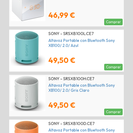
46,99 €
Comprar
SONY - SRSXB100L.CE7
Altavoz Portable con Bluetooth Sony
XB100/ 2.0/ Azul
49,50 €
Comprar
SONY - SRSXB100H.CE7
Altavoz Portable con Bluetooth Sony
XB100/ 2.0/ Gris Claro
49,50 €
Comprar
SONY - SRSXB100D.CE7
Altavoz Portable con Bluetooth Sony