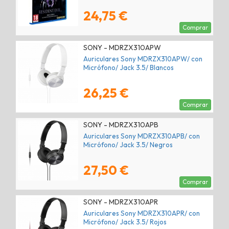
24,75 €
Comprar
SONY - MDRZX310APW
Auriculares Sony MDRZX310APW/ con
Micrófono/ Jack 3.5/ Blancos
26,25 €
Comprar
SONY - MDRZX310APB
Auriculares Sony MDRZX310APB/ con
Micrófono/ Jack 3.5/ Negros
27,50 €
Comprar
SONY - MDRZX310APR
Auriculares Sony MDRZX310APR/ con
Micrófono/ Jack 3.5/ Rojos