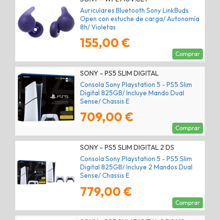
Auriculares Bluetooth Sony LinkBuds
Open con estuche de carga/ Autonomía
8h/ Violetas
155,00 €
Comprar
SONY - PS5 SLIM DIGITAL
Consola Sony Playstation 5 - PS5 Slim
Digital 825GB/ Incluye Mando Dual
Sense/ Chassis E
709,00 €
Comprar
SONY - PS5 SLIM DIGITAL 2 DS
Consola Sony Playstation 5 - PS5 Slim
Digital 825GB/ Incluye 2 Mandos Dual
Sense/ Chassis E
779,00 €
Comprar